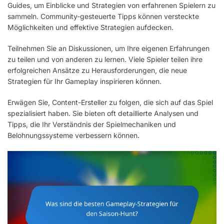
Guides, um Einblicke und Strategien von erfahrenen Spielern zu
sammeln. Community-gesteuerte Tipps können versteckte
Möglichkeiten und effektive Strategien aufdecken.
Teilnehmen Sie an Diskussionen, um Ihre eigenen Erfahrungen
zu teilen und von anderen zu lernen. Viele Spieler teilen ihre
erfolgreichen Ansätze zu Herausforderungen, die neue
Strategien für Ihr Gameplay inspirieren können.
Erwägen Sie, Content-Ersteller zu folgen, die sich auf das Spiel
spezialisiert haben. Sie bieten oft detaillierte Analysen und
Tipps, die Ihr Verständnis der Spielmechaniken und
Belohnungssysteme verbessern können.