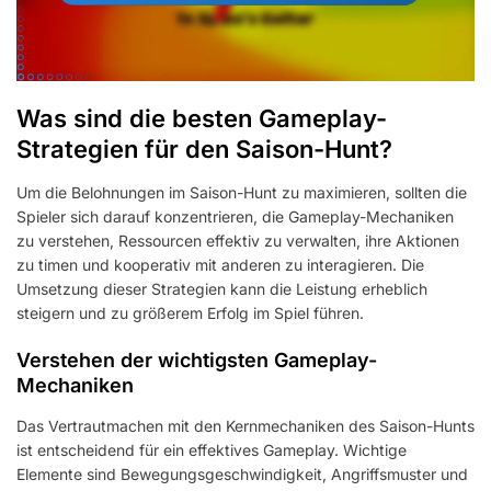
Was sind die besten Gameplay-
Strategien für den Saison-Hunt?
Um die Belohnungen im Saison-Hunt zu maximieren, sollten die
Spieler sich darauf konzentrieren, die Gameplay-Mechaniken
zu verstehen, Ressourcen effektiv zu verwalten, ihre Aktionen
zu timen und kooperativ mit anderen zu interagieren. Die
Umsetzung dieser Strategien kann die Leistung erheblich
steigern und zu größerem Erfolg im Spiel führen.
Verstehen der wichtigsten Gameplay-
Mechaniken
Das Vertrautmachen mit den Kernmechaniken des Saison-Hunts
ist entscheidend für ein effektives Gameplay. Wichtige
Elemente sind Bewegungsgeschwindigkeit, Angriffsmuster und