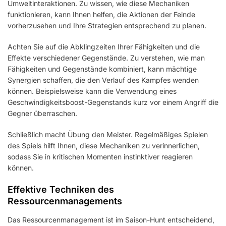
Umweltinteraktionen. Zu wissen, wie diese Mechaniken
funktionieren, kann Ihnen helfen, die Aktionen der Feinde
vorherzusehen und Ihre Strategien entsprechend zu planen.
Achten Sie auf die Abklingzeiten Ihrer Fähigkeiten und die
Effekte verschiedener Gegenstände. Zu verstehen, wie man
Fähigkeiten und Gegenstände kombiniert, kann mächtige
Synergien schaffen, die den Verlauf des Kampfes wenden
können. Beispielsweise kann die Verwendung eines
Geschwindigkeitsboost-Gegenstands kurz vor einem Angriff die
Gegner überraschen.
Schließlich macht Übung den Meister. Regelmäßiges Spielen
des Spiels hilft Ihnen, diese Mechaniken zu verinnerlichen,
sodass Sie in kritischen Momenten instinktiver reagieren
können.
Effektive Techniken des
Ressourcenmanagements
Das Ressourcenmanagement ist im Saison-Hunt entscheidend,