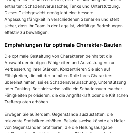
enthalten: Schadensverursacher, Tanks und Unterstützung.
Dieses Gleichgewicht ermöglicht eine bessere
Anpassungsfähigkeit in verschiedenen Szenarien und stellt
sicher, dass Ihr Team in der Lage ist, vielfältige Bedrohungen
effektiv zu bewältigen.
Empfehlungen für optimale Charakter-Bauten
Die optimale Gestaltung von Charakteren beinhaltet die
Auswahl der richtigen Fähigkeiten und Ausrüstungen zur
Verbesserung ihrer Stärken. Konzentrieren Sie sich auf
Fähigkeiten, die mit der primären Rolle Ihres Charakters
übereinstimmen, sei es Schadensverursachung, Unterstützung
oder Tanking. Beispielsweise sollte ein Schadensverursacher
Fähigkeiten priorisieren, die die Angriffskraft oder die Kritischen
Trefferquoten erhöhen.
Erwägen Sie außerdem, Gegenstände auszustatten, die
relevante Statistiken erhöhen. Beispielsweise könnte ein Heiler
von Gegenständen profitieren, die die Heilungsausgabe