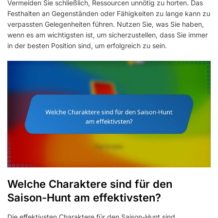
Vermeiden Sie schließlich, Ressourcen unnötig zu horten. Das
Festhalten an Gegenständen oder Fähigkeiten zu lange kann zu
verpassten Gelegenheiten führen. Nutzen Sie, was Sie haben,
wenn es am wichtigsten ist, um sicherzustellen, dass Sie immer
in der besten Position sind, um erfolgreich zu sein.
Welche Charaktere sind für den
Saison-Hunt am effektivsten?
Die effektivsten Charaktere für den Saison-Hunt sind