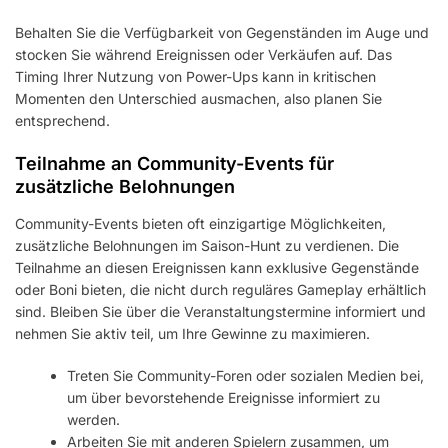
Behalten Sie die Verfügbarkeit von Gegenständen im Auge und
stocken Sie während Ereignissen oder Verkäufen auf. Das
Timing Ihrer Nutzung von Power-Ups kann in kritischen
Momenten den Unterschied ausmachen, also planen Sie
entsprechend.
Teilnahme an Community-Events für
zusätzliche Belohnungen
Community-Events bieten oft einzigartige Möglichkeiten,
zusätzliche Belohnungen im Saison-Hunt zu verdienen. Die
Teilnahme an diesen Ereignissen kann exklusive Gegenstände
oder Boni bieten, die nicht durch reguläres Gameplay erhältlich
sind. Bleiben Sie über die Veranstaltungstermine informiert und
nehmen Sie aktiv teil, um Ihre Gewinne zu maximieren.
Treten Sie Community-Foren oder sozialen Medien bei,
um über bevorstehende Ereignisse informiert zu
werden.
Arbeiten Sie mit anderen Spielern zusammen, um