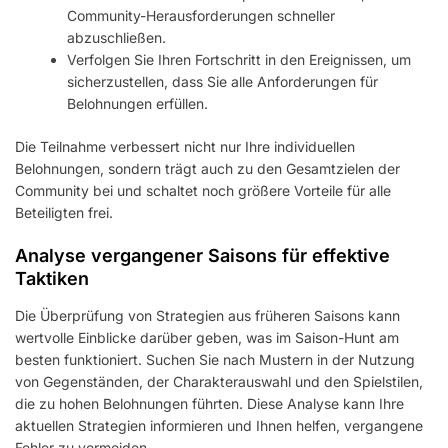
Community-Herausforderungen schneller
abzuschließen.
Verfolgen Sie Ihren Fortschritt in den Ereignissen, um
sicherzustellen, dass Sie alle Anforderungen für
Belohnungen erfüllen.
Die Teilnahme verbessert nicht nur Ihre individuellen
Belohnungen, sondern trägt auch zu den Gesamtzielen der
Community bei und schaltet noch größere Vorteile für alle
Beteiligten frei.
Analyse vergangener Saisons für effektive
Taktiken
Die Überprüfung von Strategien aus früheren Saisons kann
wertvolle Einblicke darüber geben, was im Saison-Hunt am
besten funktioniert. Suchen Sie nach Mustern in der Nutzung
von Gegenständen, der Charakterauswahl und den Spielstilen,
die zu hohen Belohnungen führten. Diese Analyse kann Ihre
aktuellen Strategien informieren und Ihnen helfen, vergangene
Fehler zu vermeiden.