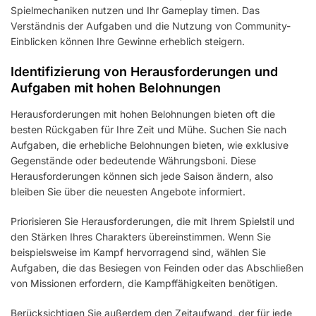
Spielmechaniken nutzen und Ihr Gameplay timen. Das
Verständnis der Aufgaben und die Nutzung von Community-
Einblicken können Ihre Gewinne erheblich steigern.
Identifizierung von Herausforderungen und
Aufgaben mit hohen Belohnungen
Herausforderungen mit hohen Belohnungen bieten oft die
besten Rückgaben für Ihre Zeit und Mühe. Suchen Sie nach
Aufgaben, die erhebliche Belohnungen bieten, wie exklusive
Gegenstände oder bedeutende Währungsboni. Diese
Herausforderungen können sich jede Saison ändern, also
bleiben Sie über die neuesten Angebote informiert.
Priorisieren Sie Herausforderungen, die mit Ihrem Spielstil und
den Stärken Ihres Charakters übereinstimmen. Wenn Sie
beispielsweise im Kampf hervorragend sind, wählen Sie
Aufgaben, die das Besiegen von Feinden oder das Abschließen
von Missionen erfordern, die Kampffähigkeiten benötigen.
Berücksichtigen Sie außerdem den Zeitaufwand, der für jede