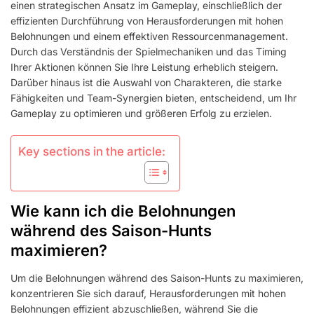
einen strategischen Ansatz im Gameplay, einschließlich der
MAXIMIEREN,
effizienten Durchführung von Herausforderungen mit hohen
GAMEPLAY
OPTIMIEREN,
Belohnungen und einem effektiven Ressourcenmanagement.
CHARAKTERAUSWAHL
Durch das Verständnis der Spielmechaniken und das Timing
Ihrer Aktionen können Sie Ihre Leistung erheblich steigern.
Darüber hinaus ist die Auswahl von Charakteren, die starke
Fähigkeiten und Team-Synergien bieten, entscheidend, um Ihr
Gameplay zu optimieren und größeren Erfolg zu erzielen.
Key sections in the article:
Wie kann ich die Belohnungen
während des Saison-Hunts
maximieren?
Um die Belohnungen während des Saison-Hunts zu maximieren,
konzentrieren Sie sich darauf, Herausforderungen mit hohen
Belohnungen effizient abzuschließen, während Sie die