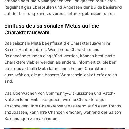
erhöhen oder die Abklingzeiten von Fähigkeiten reduzieren.
Regelmäßiges Überprüfen und Anpassen der Builds basierend
auf der Leistung kann zu verbesserten Ergebnissen führen.
Einfluss des saisonalen Metas auf die
Charakterauswahl
Das saisonale Meta beeinflusst die Charakterauswahl im
Saison-Hunt erheblich. Wenn neue Charaktere und
Balanceänderungen eingeführt werden, können bestimmte
Charaktere viabler werden als andere. Informiert zu bleiben
über das aktuelle Meta kann Ihnen helfen, Charaktere
auszuwählen, die mit höherer Wahrscheinlichkeit erfolgreich
sind.
Das Überwachen von Community-Diskussionen und Patch-
Notizen kann Einblicke geben, welche Charaktere gut
abschneiden. Ihre Charakterwahl basierend auf diesen Trends
anzupassen, kann Ihre Chancen erhöhen, während der Saison
Belohnungen zu maximieren.