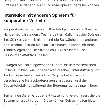
umfassen, in denen Sie ahnungslose Spieler überfallen können.
Interaktion mit anderen Spielern für
kooperative Vorteile
Kooperatives Gameplay kann Ihre Erfolgschancen im Saison-
Hunt erheblich steigern. Teamarbeit ermöglicht es den Spielern,
ihre Stärken zu kombinieren und die Schwächen des anderen
abzudecken. Stellen Sie eine klare Kommunikation mit Ihren
Teamkollegen her, um Strategien zu koordinieren und
Ressourcen effektiv zu teilen.
Erwägen Sie, ein ausgewogenes Team mit unterschiedlichen
Rollen zu bilden, wie Schadensverursacher, Unterstützung und
Tanks. Diese Vielfalt kann Ihrer Gruppe helfen, sich an
verschiedene Herausforderungen anzupassen und die
Gesamteffektivität während der Begegnungen zu maximieren.
Teilnehmen Sie an Gruppenaktivitäten und -ereignissen, die die
Zusammenarbeit fördern. Diese können Gelegenheiten bieten,