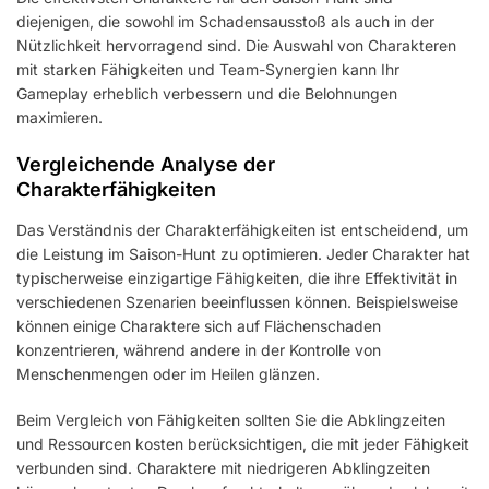
diejenigen, die sowohl im Schadensausstoß als auch in der
Nützlichkeit hervorragend sind. Die Auswahl von Charakteren
mit starken Fähigkeiten und Team-Synergien kann Ihr
Gameplay erheblich verbessern und die Belohnungen
maximieren.
Vergleichende Analyse der
Charakterfähigkeiten
Das Verständnis der Charakterfähigkeiten ist entscheidend, um
die Leistung im Saison-Hunt zu optimieren. Jeder Charakter hat
typischerweise einzigartige Fähigkeiten, die ihre Effektivität in
verschiedenen Szenarien beeinflussen können. Beispielsweise
können einige Charaktere sich auf Flächenschaden
konzentrieren, während andere in der Kontrolle von
Menschenmengen oder im Heilen glänzen.
Beim Vergleich von Fähigkeiten sollten Sie die Abklingzeiten
und Ressourcen kosten berücksichtigen, die mit jeder Fähigkeit
verbunden sind. Charaktere mit niedrigeren Abklingzeiten