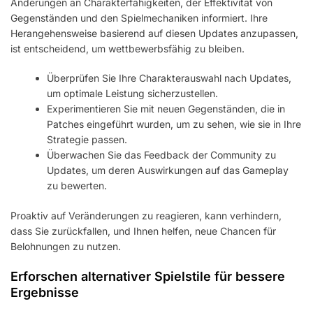
Änderungen an Charakterfähigkeiten, der Effektivität von
Gegenständen und den Spielmechaniken informiert. Ihre
Herangehensweise basierend auf diesen Updates anzupassen,
ist entscheidend, um wettbewerbsfähig zu bleiben.
Überprüfen Sie Ihre Charakterauswahl nach Updates,
um optimale Leistung sicherzustellen.
Experimentieren Sie mit neuen Gegenständen, die in
Patches eingeführt wurden, um zu sehen, wie sie in Ihre
Strategie passen.
Überwachen Sie das Feedback der Community zu
Updates, um deren Auswirkungen auf das Gameplay
zu bewerten.
Proaktiv auf Veränderungen zu reagieren, kann verhindern,
dass Sie zurückfallen, und Ihnen helfen, neue Chancen für
Belohnungen zu nutzen.
Erforschen alternativer Spielstile für bessere
Ergebnisse