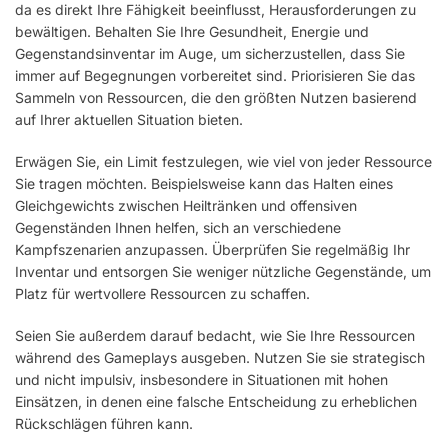
da es direkt Ihre Fähigkeit beeinflusst, Herausforderungen zu
bewältigen. Behalten Sie Ihre Gesundheit, Energie und
Gegenstandsinventar im Auge, um sicherzustellen, dass Sie
immer auf Begegnungen vorbereitet sind. Priorisieren Sie das
Sammeln von Ressourcen, die den größten Nutzen basierend
auf Ihrer aktuellen Situation bieten.
Erwägen Sie, ein Limit festzulegen, wie viel von jeder Ressource
Sie tragen möchten. Beispielsweise kann das Halten eines
Gleichgewichts zwischen Heiltränken und offensiven
Gegenständen Ihnen helfen, sich an verschiedene
Kampfszenarien anzupassen. Überprüfen Sie regelmäßig Ihr
Inventar und entsorgen Sie weniger nützliche Gegenstände, um
Platz für wertvollere Ressourcen zu schaffen.
Seien Sie außerdem darauf bedacht, wie Sie Ihre Ressourcen
während des Gameplays ausgeben. Nutzen Sie sie strategisch
und nicht impulsiv, insbesondere in Situationen mit hohen
Einsätzen, in denen eine falsche Entscheidung zu erheblichen
Rückschlägen führen kann.