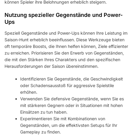
können Spieler ihre Belohnungen erheblich steigern.
Nutzung spezieller Gegenstände und Power-
Ups
Speziell Gegenstände und Power-Ups können Ihre Leistung im
Saison-Hunt erheblich beeinflussen. Diese Werkzeuge bieten
oft temporäre Boosts, die Ihnen helfen können, Ziele effizienter
zu erreichen. Priorisieren Sie den Erwerb von Gegenständen,
die mit den Stärken Ihres Charakters und den spezifischen
Herausforderungen der Saison übereinstimmen.
Identifizieren Sie Gegenstände, die Geschwindigkeit
oder Schadensausstoß für aggressive Spielstile
erhöhen.
Verwenden Sie defensive Gegenstände, wenn Sie es
mit stärkeren Gegnern oder in Situationen mit hohen
Einsätzen zu tun haben.
Experimentieren Sie mit Kombinationen von
Gegenständen, um die effektivsten Setups für Ihr
Gameplay zu finden.