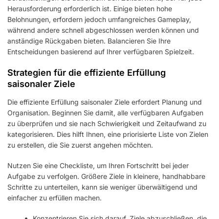
Herausforderung erforderlich ist. Einige bieten hohe
Belohnungen, erfordern jedoch umfangreiches Gameplay,
während andere schnell abgeschlossen werden können und
anständige Rückgaben bieten. Balancieren Sie Ihre
Entscheidungen basierend auf Ihrer verfügbaren Spielzeit.
Strategien für die effiziente Erfüllung
saisonaler Ziele
Die effiziente Erfüllung saisonaler Ziele erfordert Planung und
Organisation. Beginnen Sie damit, alle verfügbaren Aufgaben
zu überprüfen und sie nach Schwierigkeit und Zeitaufwand zu
kategorisieren. Dies hilft Ihnen, eine priorisierte Liste von Zielen
zu erstellen, die Sie zuerst angehen möchten.
Nutzen Sie eine Checkliste, um Ihren Fortschritt bei jeder
Aufgabe zu verfolgen. Größere Ziele in kleinere, handhabbare
Schritte zu unterteilen, kann sie weniger überwältigend und
einfacher zu erfüllen machen.
Konzentrieren Sie sich darauf, Ziele abzuschließen, die