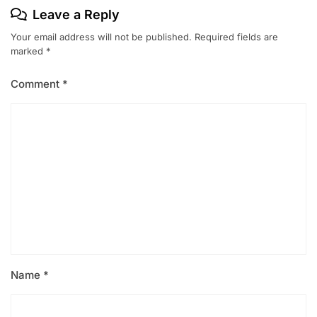
Leave a Reply
Your email address will not be published.
Required fields are
marked
*
Comment
*
Name
*