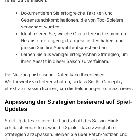
Dokumentieren Sie erfolgreiche Taktiken und
Gegenstandskombinationen, die von Top-Spielern
verwendet wurden.
Identifizieren Sie, welche Charaktere in bestimmten
Herausforderungen gut abgeschnitten haben, und
passen Sie Ihre Auswahl entsprechend an.
Lernen Sie aus weniger erfolgreichen Strategien, um
Ihren Ansatz in dieser Saison zu verfeinern.
Die Nutzung historischer Daten kann Ihnen einen
Wettbewerbsvorteil verschaffen, sodass Sie Ihr Gameplay
effektiv anpassen können, um die Belohnungen zu maximieren.
Anpassung der Strategien basierend auf Spiel-
Updates
Spiel-Updates können die Landschaft des Saison-Hunts
erheblich verändern, was die Spieler dazu zwingt, ihre
Strategien anzupassen. Bleiben Sie über Patch-Notizen und