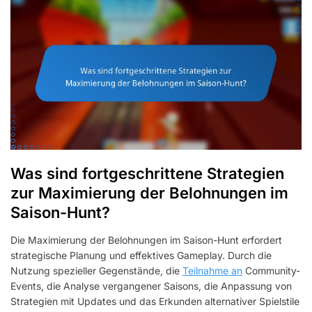
Was sind fortgeschrittene Strategien
zur Maximierung der Belohnungen im
Saison-Hunt?
Die Maximierung der Belohnungen im Saison-Hunt erfordert
strategische Planung und effektives Gameplay. Durch die
Nutzung spezieller Gegenstände, die
Teilnahme an
Community-
Events, die Analyse vergangener Saisons, die Anpassung von
Strategien mit Updates und das Erkunden alternativer Spielstile