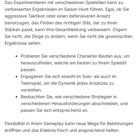
Das Experimentieren mit verschiedenen Spielstilen kann zu
verbesserten Ergebnissen im Saison-Hunt führen. Egal, ob Sie
aggressive Taktiken oder einen defensiveren Ansatz
bevorzugen, das Finden des richtigen Stils, der zu Ihren
Stärken passt, kann Ihre Gesamtleistung verbessern. Zögern
Sie nicht, die Dinge zu ändern, wenn Sie nicht die gewünschten
Ergebnisse sehen.
Probieren Sie verschiedene Charakter-Bauten aus, um
herauszufinden, welche am besten zu Ihrem Spielstil
passen.
Engagieren Sie sich sowohl im Solo- als auch im
Teamspiel, um die Dynamik jedes Ansatzes zu
verstehen.
Beobachten Sie, wie verschiedene Strategien in
verschiedenen Herausforderungen abschneiden, und
passen Sie sich entsprechend an.
Flexibilität in Ihrem Gameplay kann neue Wege für Belohnungen
eröffnen und das Erlebnis frisch und ansprechend halten.