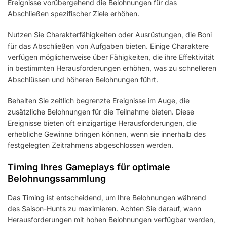
Ereignisse vorübergehend die Belohnungen für das
Abschließen spezifischer Ziele erhöhen.
Nutzen Sie Charakterfähigkeiten oder Ausrüstungen, die Boni
für das Abschließen von Aufgaben bieten. Einige Charaktere
verfügen möglicherweise über Fähigkeiten, die ihre Effektivität
in bestimmten Herausforderungen erhöhen, was zu schnelleren
Abschlüssen und höheren Belohnungen führt.
Behalten Sie zeitlich begrenzte Ereignisse im Auge, die
zusätzliche Belohnungen für die Teilnahme bieten. Diese
Ereignisse bieten oft einzigartige Herausforderungen, die
erhebliche Gewinne bringen können, wenn sie innerhalb des
festgelegten Zeitrahmens abgeschlossen werden.
Timing Ihres Gameplays für optimale
Belohnungssammlung
Das Timing ist entscheidend, um Ihre Belohnungen während
des Saison-Hunts zu maximieren. Achten Sie darauf, wann
Herausforderungen mit hohen Belohnungen verfügbar werden,