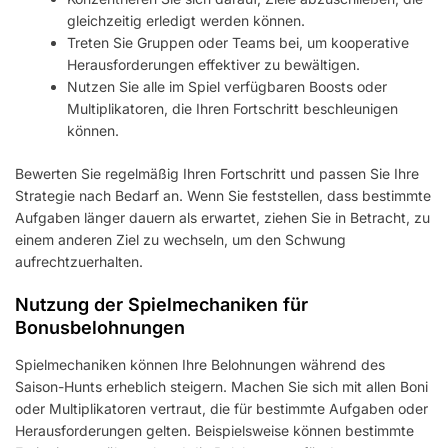
gleichzeitig erledigt werden können.
Treten Sie Gruppen oder Teams bei, um kooperative
Herausforderungen effektiver zu bewältigen.
Nutzen Sie alle im Spiel verfügbaren Boosts oder
Multiplikatoren, die Ihren Fortschritt beschleunigen
können.
Bewerten Sie regelmäßig Ihren Fortschritt und passen Sie Ihre
Strategie nach Bedarf an. Wenn Sie feststellen, dass bestimmte
Aufgaben länger dauern als erwartet, ziehen Sie in Betracht, zu
einem anderen Ziel zu wechseln, um den Schwung
aufrechtzuerhalten.
Nutzung der Spielmechaniken für
Bonusbelohnungen
Spielmechaniken können Ihre Belohnungen während des
Saison-Hunts erheblich steigern. Machen Sie sich mit allen Boni
oder Multiplikatoren vertraut, die für bestimmte Aufgaben oder
Herausforderungen gelten. Beispielsweise können bestimmte