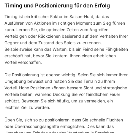
Timing und Positionierung für den Erfolg
Timing ist ein kritischer Faktor im Saison-Hunt, da das
Ausführen von Aktionen im richtigen Moment zum Sieg führen
kann. Lernen Sie, die optimalen Zeiten zum Angreifen,
Verteidigen oder Rückziehen basierend auf dem Verhalten Ihrer
Gegner und dem Zustand des Spiels zu erkennen.
Beispielsweise kann das Warten, bis ein Feind seine Fähigkeiten
erschöpft hat, bevor Sie kontern, Ihnen einen erheblichen
Vorteil verschaffen.
Die Positionierung ist ebenso wichtig. Seien Sie sich immer Ihrer
Umgebung bewusst und nutzen Sie das Terrain zu Ihrem
Vorteil. Hohe Positionen können bessere Sicht und strategische
Vorteile bieten, während Deckung Sie vor feindlichem Feuer
schützt. Bewegen Sie sich häufig, um zu vermeiden, ein
leichtes Ziel zu werden.
Üben Sie, sich so zu positionieren, dass Sie schnelle Fluchten
oder Überraschungsangriffe ermöglichen. Dies kann das
Umgehen von Feinden oder das Verstecken in Bereichen