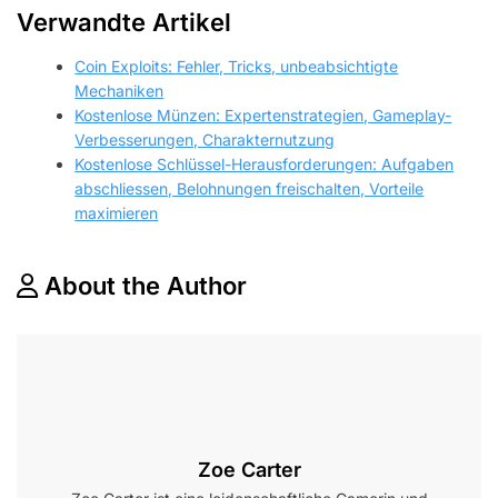
Verwandte Artikel
Coin Exploits: Fehler, Tricks, unbeabsichtigte
Mechaniken
Kostenlose Münzen: Expertenstrategien, Gameplay-
Verbesserungen, Charakternutzung
Kostenlose Schlüssel-Herausforderungen: Aufgaben
abschliessen, Belohnungen freischalten, Vorteile
maximieren
About the Author
Zoe Carter