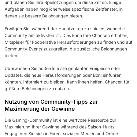
und planen Sie Ihre Spielsitzungen um diese Zeiten. Einige
Aufgaben haben möglicherweise spezifische Zeitfenster, in
denen sie bessere Belohnungen bieten.
Erwägen Sie, während der Hauptzeiten zu spielen, wenn die
Community am aktivsten ist. Dies kann Ihre Chancen erhöhen,
Mitspieler für kooperative Herausforderungen zu finden und auf
Community-Events zuzugreifen, die zusätzliche Belohnungen
bieten.
Überwachen Sie außerdem alle geplanten Ereignisse oder
Updates, die neue Herausforderungen oder Boni einführen
könnten. Informiert zu bleiben, kann Ihnen helfen, Chancen für
größere Belohnungen zu nutzen.
Nutzung von Community-Tipps zur
Maximierung der Gewinne
Die Gaming-Community ist eine wertvolle Ressource zur
Maximierung Ihrer Gewinne während des Saison-Hunts.
Engagieren Sie sich in Foren, sozialen Medien und Online-