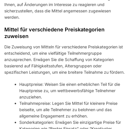
Ihnen, auf Änderungen im Interesse zu reagieren und
sicherzustellen, dass die Mittel angemessen zugewiesen
werden.
Mittel für verschiedene Preiskategorien
zuweisen
Die Zuweisung von Mitteln für verschiedene Preiskategorien ist
entscheidend, um eine vielfältige Teilnehmergruppe
anzusprechen. Erwägen Sie die Schaffung von Kategorien
basierend auf Fähigkeitsstufen, Altersgruppen oder
spezifischen Leistungen, um eine breitere Teilnahme zu fördern.
Hauptpreise: Weisen Sie einen erheblichen Teil für die
Hauptpreise zu, um wettbewerbsfähige Teilnehmer
anzuziehen.
Teilnahmepreise: Legen Sie Mittel für kleinere Preise
beiseite, um alle Teilnehmer zu belohnen und das
allgemeine Engagement zu erhöhen.
Sonderkategorien: Erwägen Sie einzigartige Preise für
Kategorien wie “Bester Einsatz” oder “Kreativster