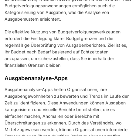
Budgetverfolgungsanwendungen ermöglichen auch die
Kategorisierung von Ausgaben, was die Analyse von
Ausgabemustern erleichtert.
Die effektive Nutzung von Budgetverfolgungswerkzeugen
erfordert die Festlegung klarer Budgetgrenzen und die
regelmäßige Überprüfung von Ausgabenberichten. Ziel ist es,
Ihr Budget nach Bedarf basierend auf Echtzeitdaten
anzupassen, um sicherzustellen, dass Sie innerhalb der
finanziellen Grenzen bleiben.
Ausgabenanalyse-Apps
Ausgabenanalyse-Apps helfen Organisationen, ihre
Ausgabengewohnheiten zu bewerten und Trends im Laufe der
Zeit zu identifizieren. Diese Anwendungen können Ausgaben
kategorisieren und visuelle Berichte bereitstellen, die es
einfacher machen, Anomalien oder Bereiche mit
Überschreitungen zu erkennen. Durch das Verständnis, wo
Mittel zugewiesen werden, können Organisationen informierte