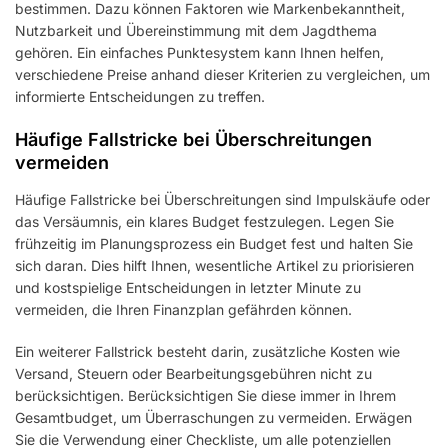
bestimmen. Dazu können Faktoren wie Markenbekanntheit,
Nutzbarkeit und Übereinstimmung mit dem Jagdthema
gehören. Ein einfaches Punktesystem kann Ihnen helfen,
verschiedene Preise anhand dieser Kriterien zu vergleichen, um
informierte Entscheidungen zu treffen.
Häufige Fallstricke bei Überschreitungen
vermeiden
Häufige Fallstricke bei Überschreitungen sind Impulskäufe oder
das Versäumnis, ein klares Budget festzulegen. Legen Sie
frühzeitig im Planungsprozess ein Budget fest und halten Sie
sich daran. Dies hilft Ihnen, wesentliche Artikel zu priorisieren
und kostspielige Entscheidungen in letzter Minute zu
vermeiden, die Ihren Finanzplan gefährden können.
Ein weiterer Fallstrick besteht darin, zusätzliche Kosten wie
Versand, Steuern oder Bearbeitungsgebühren nicht zu
berücksichtigen. Berücksichtigen Sie diese immer in Ihrem
Gesamtbudget, um Überraschungen zu vermeiden. Erwägen
Sie die Verwendung einer Checkliste, um alle potenziellen