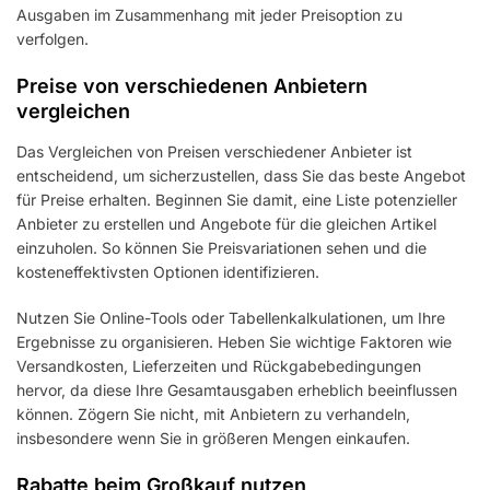
Ausgaben im Zusammenhang mit jeder Preisoption zu
verfolgen.
Preise von verschiedenen Anbietern
vergleichen
Das Vergleichen von Preisen verschiedener Anbieter ist
entscheidend, um sicherzustellen, dass Sie das beste Angebot
für Preise erhalten. Beginnen Sie damit, eine Liste potenzieller
Anbieter zu erstellen und Angebote für die gleichen Artikel
einzuholen. So können Sie Preisvariationen sehen und die
kosteneffektivsten Optionen identifizieren.
Nutzen Sie Online-Tools oder Tabellenkalkulationen, um Ihre
Ergebnisse zu organisieren. Heben Sie wichtige Faktoren wie
Versandkosten, Lieferzeiten und Rückgabebedingungen
hervor, da diese Ihre Gesamtausgaben erheblich beeinflussen
können. Zögern Sie nicht, mit Anbietern zu verhandeln,
insbesondere wenn Sie in größeren Mengen einkaufen.
Rabatte beim Großkauf nutzen