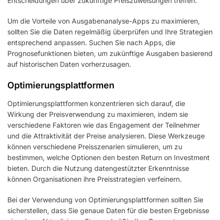
Entscheidungen über zukünftige Preiszuweisungen treffen.
Um die Vorteile von Ausgabenanalyse-Apps zu maximieren,
sollten Sie die Daten regelmäßig überprüfen und Ihre Strategien
entsprechend anpassen. Suchen Sie nach Apps, die
Prognosefunktionen bieten, um zukünftige Ausgaben basierend
auf historischen Daten vorherzusagen.
Optimierungsplattformen
Optimierungsplattformen konzentrieren sich darauf, die
Wirkung der Preisverwendung zu maximieren, indem sie
verschiedene Faktoren wie das Engagement der Teilnehmer
und die Attraktivität der Preise analysieren. Diese Werkzeuge
können verschiedene Preisszenarien simulieren, um zu
bestimmen, welche Optionen den besten Return on Investment
bieten. Durch die Nutzung datengestützter Erkenntnisse
können Organisationen ihre Preisstrategien verfeinern.
Bei der Verwendung von Optimierungsplattformen sollten Sie
sicherstellen, dass Sie genaue Daten für die besten Ergebnisse