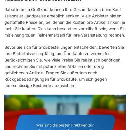
Rabatte beim Großkauf können Ihre Gesamtkosten beim Kauf
saisonaler Jagdpreise erheblich senken. Viele Anbieter bieten
gestaffelte Preise an, bei denen die Kosten pro Artikel sinken, je
mehr Sie kaufen. Dies kann besonders vorteilhaft sein, wenn Sie
mit einer großen Teilnehmerzahl für Ihre Veranstaltung rechnen.
Bevor Sie sich für Großbestellungen entscheiden, bewerten Sie
Ihre Bedürfnisse sorgfältig, um Überkäufe zu vermeiden.
Berücksichtigen Sie, wie viele Preise Sie realistisch benötigen,
und rechnen Sie mit potenziellen Abfällen oder übrig
gebliebenen Artikeln. Fragen Sie außerdem nach
Rückgabebedingungen für Großkäufe, um sich gegen
überschüssige Bestände abzusichern.