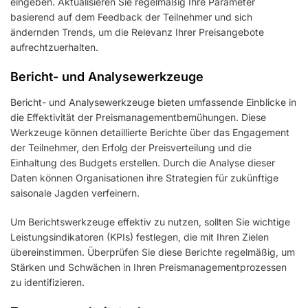
eingeben. Aktualisieren Sie regelmäßig Ihre Parameter
basierend auf dem Feedback der Teilnehmer und sich
ändernden Trends, um die Relevanz Ihrer Preisangebote
aufrechtzuerhalten.
Bericht- und Analysewerkzeuge
Bericht- und Analysewerkzeuge bieten umfassende Einblicke in
die Effektivität der Preismanagementbemühungen. Diese
Werkzeuge können detaillierte Berichte über das Engagement
der Teilnehmer, den Erfolg der Preisverteilung und die
Einhaltung des Budgets erstellen. Durch die Analyse dieser
Daten können Organisationen ihre Strategien für zukünftige
saisonale Jagden verfeinern.
Um Berichtswerkzeuge effektiv zu nutzen, sollten Sie wichtige
Leistungsindikatoren (KPIs) festlegen, die mit Ihren Zielen
übereinstimmen. Überprüfen Sie diese Berichte regelmäßig, um
Stärken und Schwächen in Ihren Preismanagementprozessen
zu identifizieren.