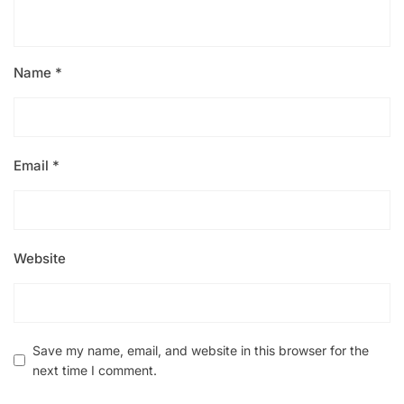
Name
*
Email
*
Website
Save my name, email, and website in this browser for the
next time I comment.