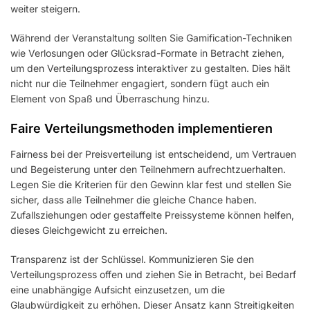
weiter steigern.
Während der Veranstaltung sollten Sie Gamification-Techniken
wie Verlosungen oder Glücksrad-Formate in Betracht ziehen,
um den Verteilungsprozess interaktiver zu gestalten. Dies hält
nicht nur die Teilnehmer engagiert, sondern fügt auch ein
Element von Spaß und Überraschung hinzu.
Faire Verteilungsmethoden implementieren
Fairness bei der Preisverteilung ist entscheidend, um Vertrauen
und Begeisterung unter den Teilnehmern aufrechtzuerhalten.
Legen Sie die Kriterien für den Gewinn klar fest und stellen Sie
sicher, dass alle Teilnehmer die gleiche Chance haben.
Zufallsziehungen oder gestaffelte Preissysteme können helfen,
dieses Gleichgewicht zu erreichen.
Transparenz ist der Schlüssel. Kommunizieren Sie den
Verteilungsprozess offen und ziehen Sie in Betracht, bei Bedarf
eine unabhängige Aufsicht einzusetzen, um die
Glaubwürdigkeit zu erhöhen. Dieser Ansatz kann Streitigkeiten