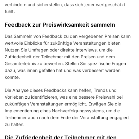
verhindern und sicherstellen, dass sich jeder wertgeschätzt
fühlt.
Feedback zur Preiswirksamkeit sammeln
Das Sammeln von Feedback zu den vergebenen Preisen kann
wertvolle Einblicke für zukünftige Veranstaltungen bieten.
Nutzen Sie Umfragen oder direkte Interviews, um die
Zufriedenheit der Teilnehmer mit den Preisen und dem
Gesamterlebnis zu bewerten. Stellen Sie spezifische Fragen
dazu, was ihnen gefallen hat und was verbessert werden
könnte.
Die Analyse dieses Feedbacks kann helfen, Trends und
Vorlieben zu identifizieren, was eine bessere Preiswahl bei
zukünftigen Veranstaltungen ermöglicht. Erwägen Sie die
Implementierung eines Nachverfolgungssystems, um die
Teilnehmer auch nach dem Ende der Veranstaltung engagiert
zu halten.
Die Zufriedenheit der Teilnehmer mit den