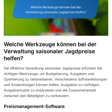
Welche Werkzeuge können bei der
Verwaltung saisonaler Jagdpreise
helfen?
Die effektive Verwaltung saisonaler Jagdpreise erfordert die
richtigen Werkzeuge, um Budgetierung, Ausgaben und
Optimierung zu rationalisieren. Verschiedene Softwarelösungen
und Anwendungen können helfen, Ausgaben zu verfolgen,
Ausgabemuster zu analysieren und die Zusammenarbeit
zwischen den Beteiligten zu verbessern.
Preismanagement-Software