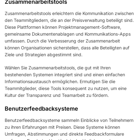
Zusammenarbeitstools
Zusammenarbeitstools erleichtern die Kommunikation zwischen
den Teammitgliedern, die an der Preisverwaltung beteiligt sind.
Diese Plattformen können Projektmanagement-Software,
gemeinsame Dokumentenablagen und Kommunikations-Apps
umfassen. Durch die Verbesserung der Zusammenarbeit
können Organisationen sicherstellen, dass alle Beteiligten auf
Ziele und Strategien abgestimmt sind.
Wählen Sie Zusammenarbeitstools, die gut mit Ihren
bestehenden Systemen integriert sind und einen einfachen
Informationsaustausch ermöglichen. Ermutigen Sie die
Teammitglieder, diese Tools konsequent zu nutzen, um eine
Kultur der Transparenz und Teamarbeit zu fördern.
Benutzerfeedbacksysteme
Benutzerfeedbacksysteme sammeln Einblicke von Teilnehmern
zu ihren Erfahrungen mit Preisen. Diese Systeme können
Umfragen, Abstimmungen und direkte Feedbackformulare