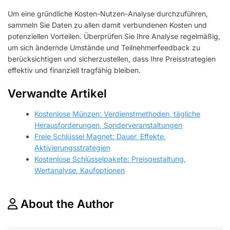
Um eine gründliche Kosten-Nutzen-Analyse durchzuführen,
sammeln Sie Daten zu allen damit verbundenen Kosten und
potenziellen Vorteilen. Überprüfen Sie Ihre Analyse regelmäßig,
um sich ändernde Umstände und Teilnehmerfeedback zu
berücksichtigen und sicherzustellen, dass Ihre Preisstrategien
effektiv und finanziell tragfähig bleiben.
Verwandte Artikel
Kostenlose Münzen: Verdienstmethoden, tägliche
Herausforderungen, Sonderveranstaltungen
Freie Schlüssel Magnet: Dauer, Effekte,
Aktivierungsstrategien
Kostenlose Schlüsselpakete: Preisgestaltung,
Wertanalyse, Kaufoptionen
About the Author