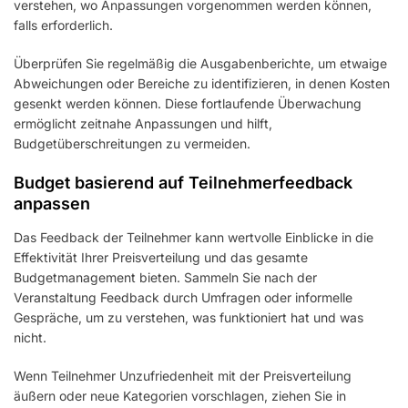
verstehen, wo Anpassungen vorgenommen werden können,
falls erforderlich.
Überprüfen Sie regelmäßig die Ausgabenberichte, um etwaige
Abweichungen oder Bereiche zu identifizieren, in denen Kosten
gesenkt werden können. Diese fortlaufende Überwachung
ermöglicht zeitnahe Anpassungen und hilft,
Budgetüberschreitungen zu vermeiden.
Budget basierend auf Teilnehmerfeedback
anpassen
Das Feedback der Teilnehmer kann wertvolle Einblicke in die
Effektivität Ihrer Preisverteilung und das gesamte
Budgetmanagement bieten. Sammeln Sie nach der
Veranstaltung Feedback durch Umfragen oder informelle
Gespräche, um zu verstehen, was funktioniert hat und was
nicht.
Wenn Teilnehmer Unzufriedenheit mit der Preisverteilung
äußern oder neue Kategorien vorschlagen, ziehen Sie in