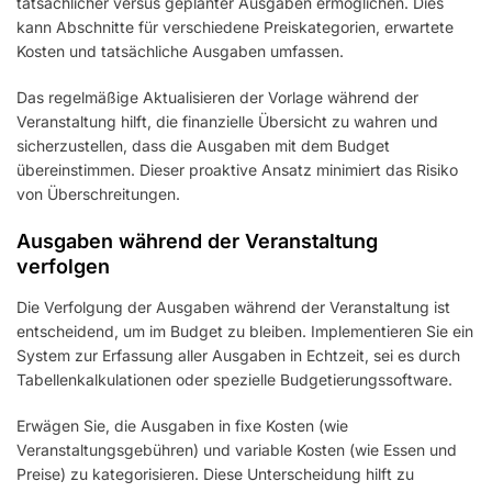
tatsächlicher versus geplanter Ausgaben ermöglichen. Dies
kann Abschnitte für verschiedene Preiskategorien, erwartete
Kosten und tatsächliche Ausgaben umfassen.
Das regelmäßige Aktualisieren der Vorlage während der
Veranstaltung hilft, die finanzielle Übersicht zu wahren und
sicherzustellen, dass die Ausgaben mit dem Budget
übereinstimmen. Dieser proaktive Ansatz minimiert das Risiko
von Überschreitungen.
Ausgaben während der Veranstaltung
verfolgen
Die Verfolgung der Ausgaben während der Veranstaltung ist
entscheidend, um im Budget zu bleiben. Implementieren Sie ein
System zur Erfassung aller Ausgaben in Echtzeit, sei es durch
Tabellenkalkulationen oder spezielle Budgetierungssoftware.
Erwägen Sie, die Ausgaben in fixe Kosten (wie
Veranstaltungsgebühren) und variable Kosten (wie Essen und
Preise) zu kategorisieren. Diese Unterscheidung hilft zu