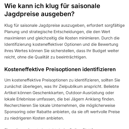
Wie kann ich klug für saisonale
Jagdpreise ausgeben?
Klug für saisonale Jagdpreise auszugeben, erfordert sorgfältige
Planung und strategische Entscheidungen, die den Wert
maximieren und gleichzeitig die Kosten minimieren. Durch die
Identifizierung kosteneffektiver Optionen und die Bewertung
ihres Wertes können Sie sicherstellen, dass Ihr Budget weiter
reicht, ohne die Qualität zu beeinträchtigen.
Kosteneffektive Preisoptionen identifizieren
Um kosteneffektive Preisoptionen zu identifizieren, sollten Sie
zunächst überlegen, was Ihr Zielpublikum anspricht. Beliebte
Artikel können Geschenkkarten, Outdoor-Ausrüstung oder
lokale Erlebnisse umfassen, die bei Jägern Anklang finden.
Recherchieren Sie lokale Unternehmen, die möglicherweise
Sponsoring oder Rabatte anbieten, da sie oft wertvolle Preise
zu niedrigeren Kosten anbieten.