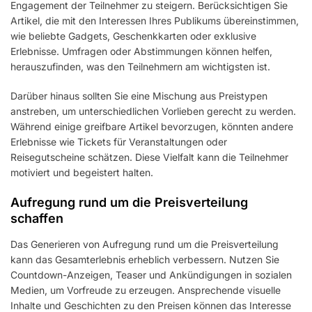
Engagement der Teilnehmer zu steigern. Berücksichtigen Sie
Artikel, die mit den Interessen Ihres Publikums übereinstimmen,
wie beliebte Gadgets, Geschenkkarten oder exklusive
Erlebnisse. Umfragen oder Abstimmungen können helfen,
herauszufinden, was den Teilnehmern am wichtigsten ist.
Darüber hinaus sollten Sie eine Mischung aus Preistypen
anstreben, um unterschiedlichen Vorlieben gerecht zu werden.
Während einige greifbare Artikel bevorzugen, könnten andere
Erlebnisse wie Tickets für Veranstaltungen oder
Reisegutscheine schätzen. Diese Vielfalt kann die Teilnehmer
motiviert und begeistert halten.
Aufregung rund um die Preisverteilung
schaffen
Das Generieren von Aufregung rund um die Preisverteilung
kann das Gesamterlebnis erheblich verbessern. Nutzen Sie
Countdown-Anzeigen, Teaser und Ankündigungen in sozialen
Medien, um Vorfreude zu erzeugen. Ansprechende visuelle
Inhalte und Geschichten zu den Preisen können das Interesse