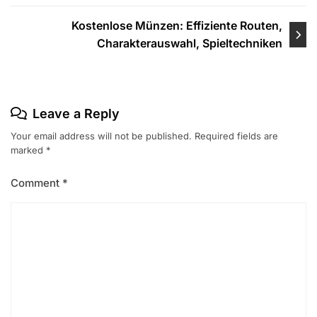
Kostenlose Münzen: Effiziente Routen,
Charakterauswahl, Spieltechniken
Leave a Reply
Your email address will not be published.
Required fields are
marked
*
Comment
*