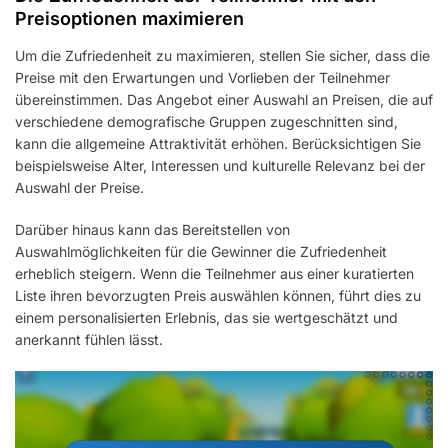
Preisoptionen maximieren
Um die Zufriedenheit zu maximieren, stellen Sie sicher, dass die
Preise mit den Erwartungen und Vorlieben der Teilnehmer
übereinstimmen. Das Angebot einer Auswahl an Preisen, die auf
verschiedene demografische Gruppen zugeschnitten sind,
kann die allgemeine Attraktivität erhöhen. Berücksichtigen Sie
beispielsweise Alter, Interessen und kulturelle Relevanz bei der
Auswahl der Preise.
Darüber hinaus kann das Bereitstellen von
Auswahlmöglichkeiten für die Gewinner die Zufriedenheit
erheblich steigern. Wenn die Teilnehmer aus einer kuratierten
Liste ihren bevorzugten Preis auswählen können, führt dies zu
einem personalisierten Erlebnis, das sie wertgeschätzt und
anerkannt fühlen lässt.