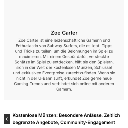
Zoe Carter
Zoe Carter ist eine leidenschaftliche Gamerin und
Enthusiastin von Subway Surfers, die es liebt, Tipps
und Tricks zu teilen, um die Belohnungen im Spiel zu
maximieren. Mit einem Gespür dafür, versteckte
Schätze im Spiel zu entdecken, hilft sie den Spielern,
sich in der Welt der kostenlosen Münzen, Schlüssel
und exklusiven Eventpreise zurechtzufinden. Wenn sie
nicht in der U-Bahn surft, erkundet Zoe gerne neue
Gaming-Trends und verbindet sich online mit anderen
Gamern.
Post
Kostenlose Münzen: Besondere Anlässe, Zeitlich
begrenzte Angebote, Community-Engagement
navigation