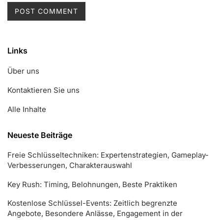
Links
Über uns
Kontaktieren Sie uns
Alle Inhalte
Neueste Beiträge
Freie Schlüsseltechniken: Expertenstrategien, Gameplay-
Verbesserungen, Charakterauswahl
Key Rush: Timing, Belohnungen, Beste Praktiken
Kostenlose Schlüssel-Events: Zeitlich begrenzte
Angebote, Besondere Anlässe, Engagement in der