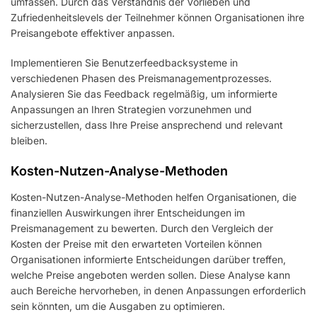
umfassen. Durch das Verständnis der Vorlieben und
Zufriedenheitslevels der Teilnehmer können Organisationen ihre
Preisangebote effektiver anpassen.
Implementieren Sie Benutzerfeedbacksysteme in
verschiedenen Phasen des Preismanagementprozesses.
Analysieren Sie das Feedback regelmäßig, um informierte
Anpassungen an Ihren Strategien vorzunehmen und
sicherzustellen, dass Ihre Preise ansprechend und relevant
bleiben.
Kosten-Nutzen-Analyse-Methoden
Kosten-Nutzen-Analyse-Methoden helfen Organisationen, die
finanziellen Auswirkungen ihrer Entscheidungen im
Preismanagement zu bewerten. Durch den Vergleich der
Kosten der Preise mit den erwarteten Vorteilen können
Organisationen informierte Entscheidungen darüber treffen,
welche Preise angeboten werden sollen. Diese Analyse kann
auch Bereiche hervorheben, in denen Anpassungen erforderlich
sein könnten, um die Ausgaben zu optimieren.