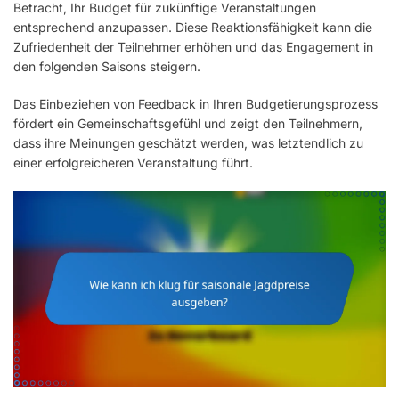
Betracht, Ihr Budget für zukünftige Veranstaltungen
entsprechend anzupassen. Diese Reaktionsfähigkeit kann die
Zufriedenheit der Teilnehmer erhöhen und das Engagement in
den folgenden Saisons steigern.
Das Einbeziehen von Feedback in Ihren Budgetierungsprozess
fördert ein Gemeinschaftsgefühl und zeigt den Teilnehmern,
dass ihre Meinungen geschätzt werden, was letztendlich zu
einer erfolgreicheren Veranstaltung führt.