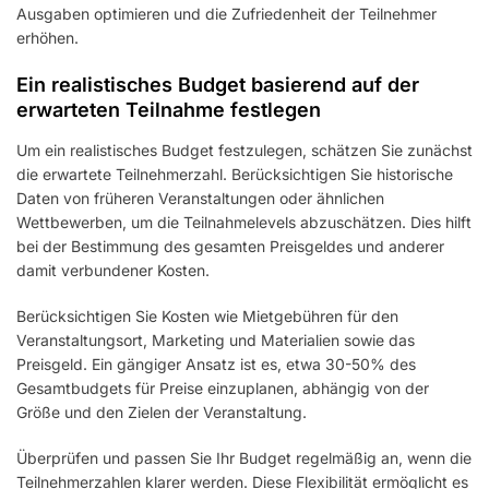
Ausgaben optimieren und die Zufriedenheit der Teilnehmer
erhöhen.
Ein realistisches Budget basierend auf der
erwarteten Teilnahme festlegen
Um ein realistisches Budget festzulegen, schätzen Sie zunächst
die erwartete Teilnehmerzahl. Berücksichtigen Sie historische
Daten von früheren Veranstaltungen oder ähnlichen
Wettbewerben, um die Teilnahmelevels abzuschätzen. Dies hilft
bei der Bestimmung des gesamten Preisgeldes und anderer
damit verbundener Kosten.
Berücksichtigen Sie Kosten wie Mietgebühren für den
Veranstaltungsort, Marketing und Materialien sowie das
Preisgeld. Ein gängiger Ansatz ist es, etwa 30-50% des
Gesamtbudgets für Preise einzuplanen, abhängig von der
Größe und den Zielen der Veranstaltung.
Überprüfen und passen Sie Ihr Budget regelmäßig an, wenn die
Teilnehmerzahlen klarer werden. Diese Flexibilität ermöglicht es