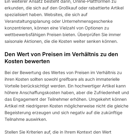
Ein weiterer Ansatz besteht darin, Online-Plattformen zu
erkunden, die sich auf den Großkauf oder rabattierte Artikel
spezialisiert haben. Websites, die sich auf
Veranstaltungsplanung oder Unternehmensgeschenke
konzentrieren, können eine Vielzahl von Optionen zu
wettbewerbsfähigen Preisen bieten. Überprüfen Sie immer
saisonale Aktionen, die die Kosten weiter senken können.
Den Wert von Preisen im Verhältnis zu den
Kosten bewerten
Bei der Bewertung des Wertes von Preisen im Verhältnis zu
ihren Kosten sollten sowohl greifbare als auch immaterielle
Vorteile berücksichtigt werden. Ein hochwertiger Artikel kann
höhere Anschaffungskosten haben, aber die Zufriedenheit und
das Engagement der Teilnehmer erhöhen. Umgekehrt können
Artikel mit niedrigeren Kosten möglicherweise nicht die gleiche
Begeisterung erzeugen und sich negativ auf die zukünftige
Teilnahme auswirken.
Stellen Sie Kriterien auf, die in Ihrem Kontext den Wert