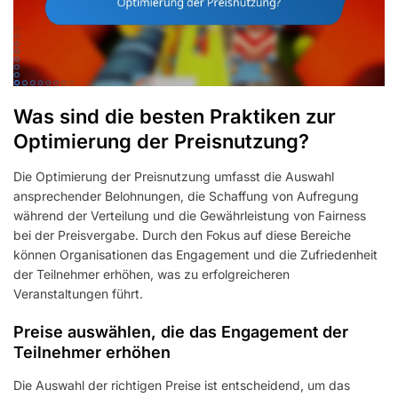
Was sind die besten Praktiken zur
Optimierung der Preisnutzung?
Die Optimierung der Preisnutzung umfasst die Auswahl
ansprechender Belohnungen, die Schaffung von Aufregung
während der Verteilung und die Gewährleistung von Fairness
bei der Preisvergabe. Durch den Fokus auf diese Bereiche
können Organisationen das Engagement und die Zufriedenheit
der Teilnehmer erhöhen, was zu erfolgreicheren
Veranstaltungen führt.
Preise auswählen, die das Engagement der
Teilnehmer erhöhen
Die Auswahl der richtigen Preise ist entscheidend, um das