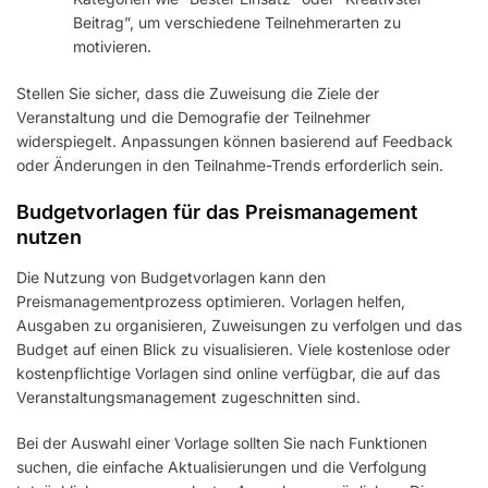
Beitrag”, um verschiedene Teilnehmerarten zu
motivieren.
Stellen Sie sicher, dass die Zuweisung die Ziele der
Veranstaltung und die Demografie der Teilnehmer
widerspiegelt. Anpassungen können basierend auf Feedback
oder Änderungen in den Teilnahme-Trends erforderlich sein.
Budgetvorlagen für das Preismanagement
nutzen
Die Nutzung von Budgetvorlagen kann den
Preismanagementprozess optimieren. Vorlagen helfen,
Ausgaben zu organisieren, Zuweisungen zu verfolgen und das
Budget auf einen Blick zu visualisieren. Viele kostenlose oder
kostenpflichtige Vorlagen sind online verfügbar, die auf das
Veranstaltungsmanagement zugeschnitten sind.
Bei der Auswahl einer Vorlage sollten Sie nach Funktionen
suchen, die einfache Aktualisierungen und die Verfolgung