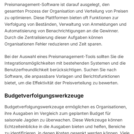
Preismanagement-Software ist darauf ausgelegt, den
gesamten Prozess der Organisation und Verteilung von Preisen
zu optimieren. Diese Plattformen bieten oft Funktionen zur
Verfolgung von Beständen, Verwaltung von Anmeldungen und
Automatisierung von Benachrichtigungen an die Gewinner.
Durch die Zentralisierung dieser Aufgaben können
Organisationen Fehler reduzieren und Zeit sparen.
Bei der Auswahl eines Preismanagement-Tools sollten Sie die
Integrationsmöglichkeiten mit bestehenden Systemen und die
Benutzerfreundlichkeit berücksichtigen. Suchen Sie nach
Software, die anpassbare Vorlagen und Berichtsfunktionen
bietet, um die Effektivität der Preisverteilung zu bewerten.
Budgetverfolgungswerkzeuge
Budgetverfolgungswerkzeuge ermöglichen es Organisationen,
ihre Ausgaben im Vergleich zum geplanten Budget für
saisonale Jagden zu überwachen. Diese Werkzeuge können
Echtzeiteinblicke in die Ausgaben bieten und helfen, Bereiche
zu identifizieren, in denen Kosten gesenkt werden können. Viele