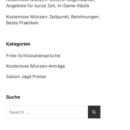
Angebote für kurze Zeit, In-Game-Käufe
Kostenlose Münzen: Zeitpunkt, Belohnungen,
Beste Praktiken
Kategorien
Freie Schlüsselansprüche
Kostenlose Münzen-Anträge
Saison Jagd Preise
Suche
Search
for: