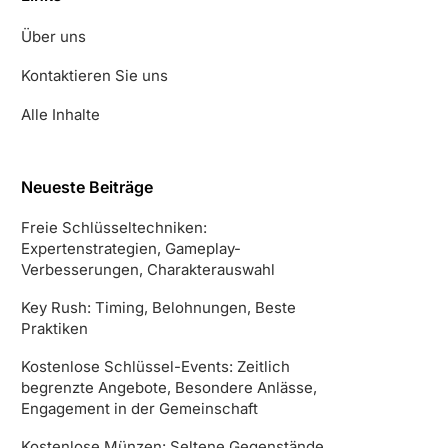
Über uns
Kontaktieren Sie uns
Alle Inhalte
Neueste Beiträge
Freie Schlüsseltechniken:
Expertenstrategien, Gameplay-
Verbesserungen, Charakterauswahl
Key Rush: Timing, Belohnungen, Beste
Praktiken
Kostenlose Schlüssel-Events: Zeitlich
begrenzte Angebote, Besondere Anlässe,
Engagement in der Gemeinschaft
Kostenlose Münzen: Seltene Gegenstände,