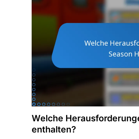
Welche Herausforderunge
enthalten?