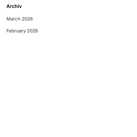
Archiv
March 2026
February 2026