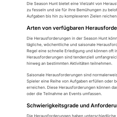
Die Season Hunt bietet eine Vielzahl von Heraus
zu fesseln und sie für ihre Bemühungen zu bel
Aufgaben bis hin zu komplexeren Zielen reichen,
Arten von verfügbaren Herausford
Die Herausforderungen in der Season Hunt könn
tägliche, wöchentliche und saisonale Herausfor
Regel eine schnelle Erledigung und können oft 
Herausforderungen sind tendenziell umfangreich
hinweg an bestimmten Aktivitäten teilnehmen.
Saisonale Herausforderungen sind normalerweise
Spieler eine Reihe von Aufgaben erfüllen oder
erreichen. Diese Herausforderungen können das
oder die Teilnahme an Events umfassen.
Schwierigkeitsgrade und Anforder
Die Herausforderungen haben unterschiedliche 