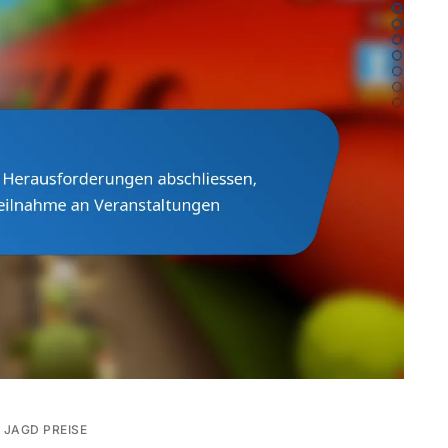
 JAGD PREISE