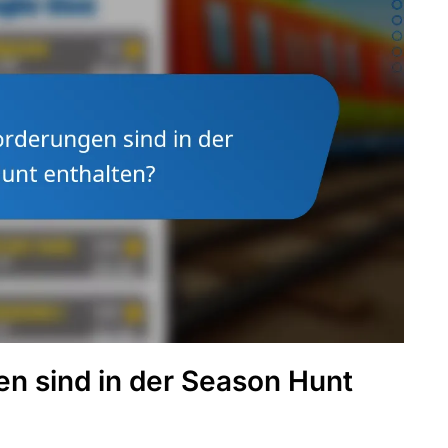
n sind in der Season Hunt