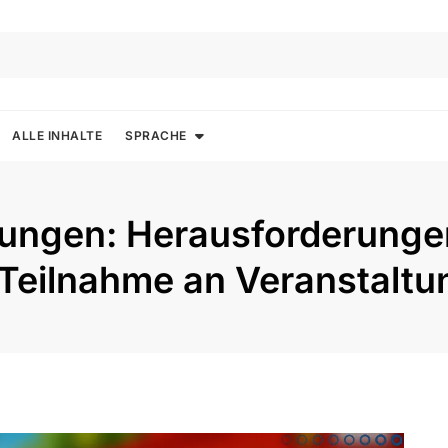
ALLE INHALTE
SPRACHE
ungen: Herausforderunge
, Teilnahme an Veranstalt