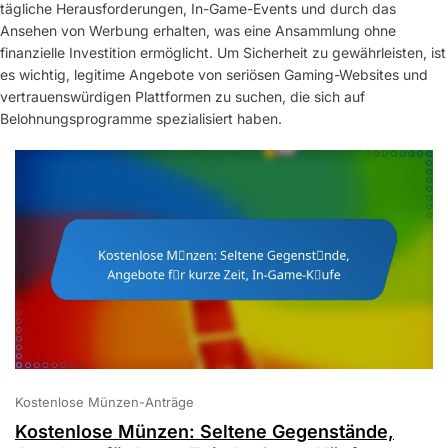
tägliche Herausforderungen, In-Game-Events und durch das
Ansehen von Werbung erhalten, was eine Ansammlung ohne
finanzielle Investition ermöglicht. Um Sicherheit zu gewährleisten, ist
es wichtig, legitime Angebote von seriösen Gaming-Websites und
vertrauenswürdigen Plattformen zu suchen, die sich auf
Belohnungsprogramme spezialisiert haben.
Kostenlose Münzen-Anträge
Kostenlose Münzen: Seltene Gegenstände,