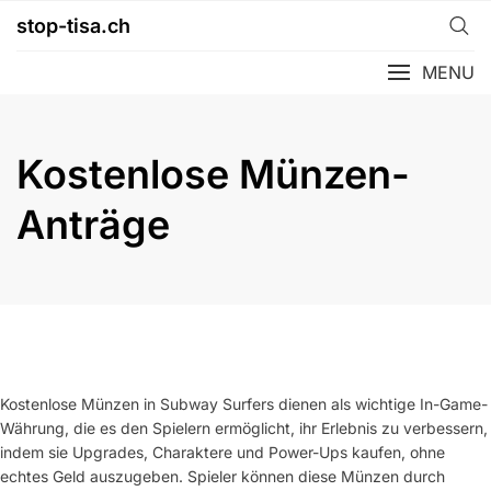
Skip
stop-tisa.ch
to
content
MENU
Kostenlose Münzen-
Anträge
Kostenlose Münzen in Subway Surfers dienen als wichtige In-Game-
Währung, die es den Spielern ermöglicht, ihr Erlebnis zu verbessern,
indem sie Upgrades, Charaktere und Power-Ups kaufen, ohne
echtes Geld auszugeben. Spieler können diese Münzen durch