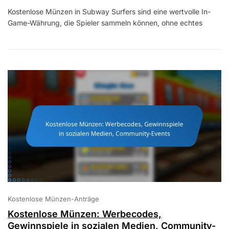
Kostenlose
Kostenlose Münzen in Subway Surfers sind eine wertvolle In-
Münzen:
Game-Währung, die Spieler sammeln können, ohne echtes
Stapelbare
Boni,
Nutzungstipps,
Veranstaltungsintegrat
Kostenlose Münzen-Anträge
Kostenlose Münzen: Werbecodes,
Gewinnspiele in sozialen Medien, Community-