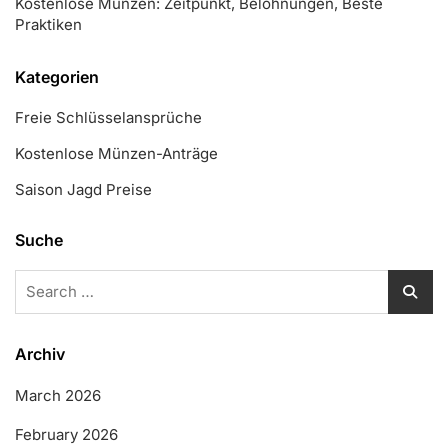
Kostenlose Münzen: Zeitpunkt, Belohnungen, Beste
Praktiken
Kategorien
Freie Schlüsselansprüche
Kostenlose Münzen-Anträge
Saison Jagd Preise
Suche
Search
for:
Archiv
March 2026
February 2026