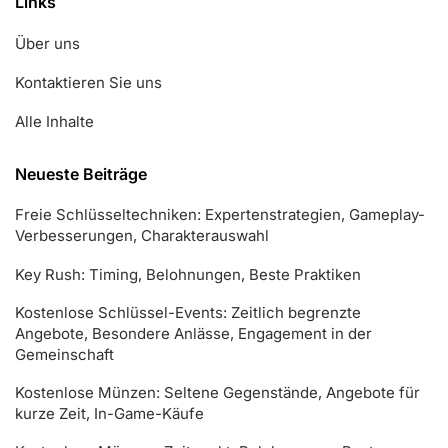
Links
Über uns
Kontaktieren Sie uns
Alle Inhalte
Neueste Beiträge
Freie Schlüsseltechniken: Expertenstrategien, Gameplay-
Verbesserungen, Charakterauswahl
Key Rush: Timing, Belohnungen, Beste Praktiken
Kostenlose Schlüssel-Events: Zeitlich begrenzte
Angebote, Besondere Anlässe, Engagement in der
Gemeinschaft
Kostenlose Münzen: Seltene Gegenstände, Angebote für
kurze Zeit, In-Game-Käufe