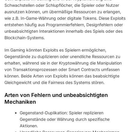
Schwachstellen oder Schlupflöcher, die Spieler oder Nutzer
ausnutzen können, um übermäßige Ressourcen zu erlangen,
wie z.B. In-Game-Währung oder digitale Tokens. Diese Exploits
entstehen häufig aus Programmierfehlern, Designfehlern oder
unbeabsichtigten Interaktionen innerhalb des Spiels oder des
Blockchain-Systems.
Im Gaming könnten Exploits es Spielern ermöglichen,
Gegenstände zu duplizieren oder unendliche Ressourcen zu
erhalten, während sie in der Kryptowährung die Manipulation
von Transaktionsprozessen oder Smart Contracts umfassen
können. Beide Arten von Exploits können das beabsichtigte
Gleichgewicht und die Fairness des Systems stören.
Arten von Fehlern und unbeabsichtigten
Mechaniken
Gegenstand-Duplikation: Spieler replizieren
Gegenstände oder Währung durch spezifische
Aktionen.