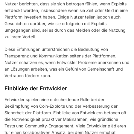
Nutzer berichten, dass sie sich betrogen fühlen, wenn Exploits
entdeckt werden, insbesondere wenn sie Zeit oder Geld in eine
Plattform investiert haben. Einige Nutzer teilen jedoch auch
Geschichten darüber, wie sie erfolgreich mit Exploits
umgegangen sind, sei es durch das Melden oder die Nutzung
zu ihrem Vorteil.
Diese Erfahrungen unterstreichen die Bedeutung von
Transparenz und Kommunikation seitens der Plattformen.
Nutzer schätzen es, wenn Entwickler Probleme anerkennen und
an Lösungen arbeiten, was ein Gefühl von Gemeinschaft und
Vertrauen fördern kann.
Einblicke der Entwickler
Entwickler spielen eine entscheidende Rolle bei der
Bekämpfung von Coin-Exploits und der Verbesserung der
Sicherheit der Plattform. Einblicke von Entwicklern betonen oft
die Notwendigkeit proaktiver Maßnahmen, wie gründliche
Tests und Community-Engagement. Viele Entwickler plädieren
für einen kollaborativen Ansatz, bei dem Nutzer ermutigt