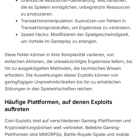
Unendliche Ressourcen-Generierung: Mechanismen,
die es Spielern ermöglichen, unbegrenzte Ressourcen
zu produzieren.
Transaktionsmanipulation: Ausnutzen von Fehlern in
Transaktionsprotokollen, um Ergebnisse zu verändern.
Speed Hacks: Modifizieren der Spielgeschwindigkeit,
um Vorteile im Gameplay zu erlangen.
Diese Fehler können in ihrer Komplexität variieren, von
einfachen Aktionen, die unbeabsichtigte Ergebnisse liefern, bis
hin zu ausgeklügelten Methoden, die technisches Wissen
erfordern. Die Auswirkungen dieser Exploits können von
geringfügigen Unannehmlichkeiten bis hin zu erheblichen
Störungen in den Spielwirtschaften reichen.
Häufige Plattformen, auf denen Exploits
auftreten
Coin-Exploits sind auf verschiedenen Gaming-Plattformen und
Kryptowährungsbörsen weit verbreitet. Beliebte Gaming-
Plattformen sind MMORPGs, Battle-Royale-Spiele und mobile