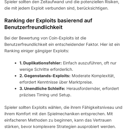
Spieler sollten den Zeitaufwand und die potenziellen Risiken,
die mit jedem Exploit verbunden sind, berücksichtigen.
Ranking der Exploits basierend auf
Benutzerfreundlichkeit
Bei der Bewertung von Coin-Exploits ist die
Benutzerfreundlichkeit ein entscheidender Faktor. Hier ist ein
Ranking einiger gängiger Exploits:
1. Duplikationsfehler:
Einfach auszuführen, oft nur
wenige Schritte erforderlich.
2. Gegenstands-Exploits:
Moderate Komplexität,
erfordert Kenntnisse über Marktpreise.
3. Unendliche Schleife:
Herausfordernder, erfordert
präzises Timing und Setup.
Spieler sollten Exploits wählen, die ihrem Fähigkeitsniveau und
ihrem Komfort mit den Spielmechaniken entsprechen. Mit
einfacheren Methoden zu beginnen, kann das Vertrauen
stärken, bevor komplexere Strategien ausprobiert werden.