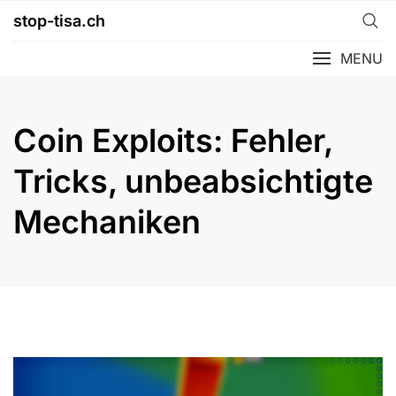
Skip
stop-tisa.ch
to
content
MENU
Coin Exploits: Fehler,
Tricks, unbeabsichtigte
Mechaniken