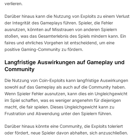
verlieren.
Darüber hinaus kann die Nutzung von Exploits zu einem Verlust
der Integrität des Gameplays führen. Spieler, die Fehler
ausnutzen, könnten auf Misstrauen von anderen Spielern
stoßen, was das Gesamterlebnis des Spiels mindern kann. Ein
faires und ehrliches Vorgehen ist entscheidend, um eine
positive Gaming-Community zu fördern.
Langfristige Auswirkungen auf Gameplay und
Community
Die Nutzung von Coin-Exploits kann langfristige Auswirkungen
sowohl auf das Gameplay als auch auf die Community haben.
Wenn Spieler Fehler ausnutzen, kann dies ein Ungleichgewicht
im Spiel schaffen, was es weniger angenehm für diejenigen
macht, die fair spielen. Dieses Ungleichgewicht kann zu
Frustration und Abwendung unter den Spielern führen.
Darüber hinaus könnte eine Community, die Exploits toleriert
oder fördert, neue Spieler davon abhalten, sich anzuschließen.