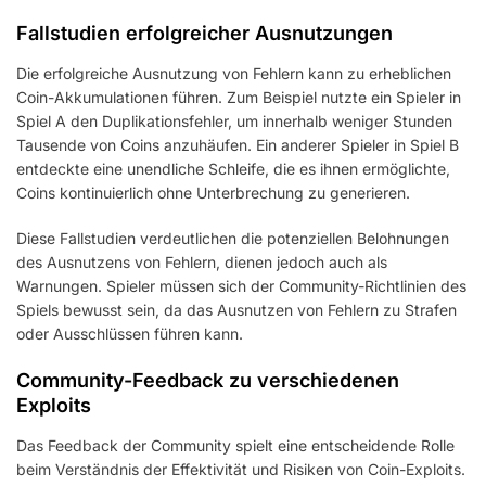
Fallstudien erfolgreicher Ausnutzungen
Die erfolgreiche Ausnutzung von Fehlern kann zu erheblichen
Coin-Akkumulationen führen. Zum Beispiel nutzte ein Spieler in
Spiel A den Duplikationsfehler, um innerhalb weniger Stunden
Tausende von Coins anzuhäufen. Ein anderer Spieler in Spiel B
entdeckte eine unendliche Schleife, die es ihnen ermöglichte,
Coins kontinuierlich ohne Unterbrechung zu generieren.
Diese Fallstudien verdeutlichen die potenziellen Belohnungen
des Ausnutzens von Fehlern, dienen jedoch auch als
Warnungen. Spieler müssen sich der Community-Richtlinien des
Spiels bewusst sein, da das Ausnutzen von Fehlern zu Strafen
oder Ausschlüssen führen kann.
Community-Feedback zu verschiedenen
Exploits
Das Feedback der Community spielt eine entscheidende Rolle
beim Verständnis der Effektivität und Risiken von Coin-Exploits.