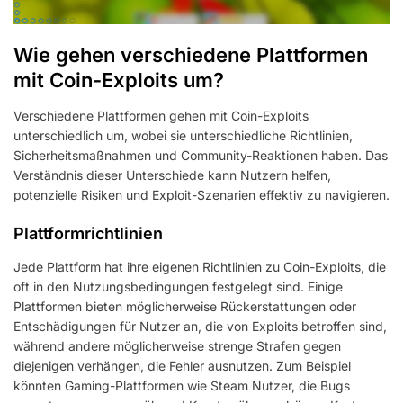
Wie gehen verschiedene Plattformen
mit Coin-Exploits um?
Verschiedene Plattformen gehen mit Coin-Exploits
unterschiedlich um, wobei sie unterschiedliche Richtlinien,
Sicherheitsmaßnahmen und Community-Reaktionen haben. Das
Verständnis dieser Unterschiede kann Nutzern helfen,
potenzielle Risiken und Exploit-Szenarien effektiv zu navigieren.
Plattformrichtlinien
Jede Plattform hat ihre eigenen Richtlinien zu Coin-Exploits, die
oft in den Nutzungsbedingungen festgelegt sind. Einige
Plattformen bieten möglicherweise Rückerstattungen oder
Entschädigungen für Nutzer an, die von Exploits betroffen sind,
während andere möglicherweise strenge Strafen gegen
diejenigen verhängen, die Fehler ausnutzen. Zum Beispiel
könnten Gaming-Plattformen wie Steam Nutzer, die Bugs