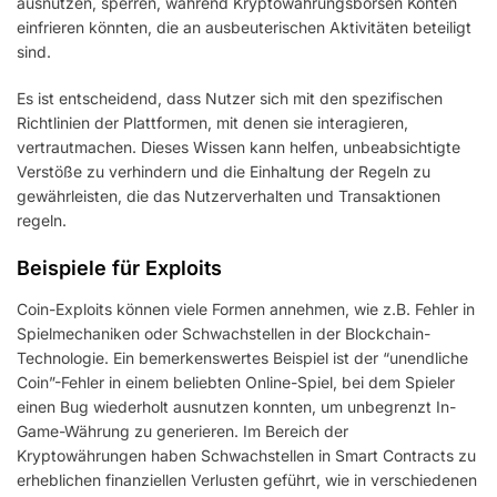
ausnutzen, sperren, während Kryptowährungsbörsen Konten
einfrieren könnten, die an ausbeuterischen Aktivitäten beteiligt
sind.
Es ist entscheidend, dass Nutzer sich mit den spezifischen
Richtlinien der Plattformen, mit denen sie interagieren,
vertrautmachen. Dieses Wissen kann helfen, unbeabsichtigte
Verstöße zu verhindern und die Einhaltung der Regeln zu
gewährleisten, die das Nutzerverhalten und Transaktionen
regeln.
Beispiele für Exploits
Coin-Exploits können viele Formen annehmen, wie z.B. Fehler in
Spielmechaniken oder Schwachstellen in der Blockchain-
Technologie. Ein bemerkenswertes Beispiel ist der “unendliche
Coin”-Fehler in einem beliebten Online-Spiel, bei dem Spieler
einen Bug wiederholt ausnutzen konnten, um unbegrenzt In-
Game-Währung zu generieren. Im Bereich der
Kryptowährungen haben Schwachstellen in Smart Contracts zu
erheblichen finanziellen Verlusten geführt, wie in verschiedenen