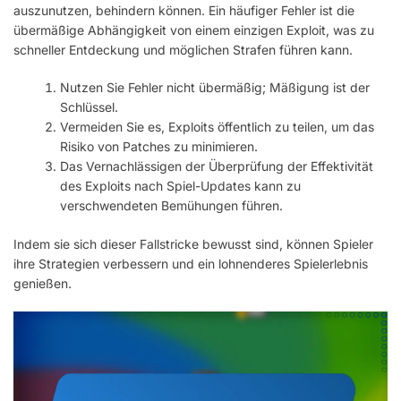
auszunutzen, behindern können. Ein häufiger Fehler ist die
übermäßige Abhängigkeit von einem einzigen Exploit, was zu
schneller Entdeckung und möglichen Strafen führen kann.
Nutzen Sie Fehler nicht übermäßig; Mäßigung ist der
Schlüssel.
Vermeiden Sie es, Exploits öffentlich zu teilen, um das
Risiko von Patches zu minimieren.
Das Vernachlässigen der Überprüfung der Effektivität
des Exploits nach Spiel-Updates kann zu
verschwendeten Bemühungen führen.
Indem sie sich dieser Fallstricke bewusst sind, können Spieler
ihre Strategien verbessern und ein lohnenderes Spielerlebnis
genießen.