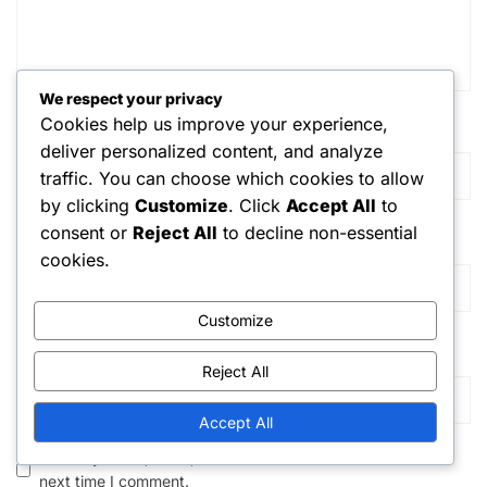
We respect your privacy
Name
*
Cookies help us improve your experience,
deliver personalized content, and analyze
traffic. You can choose which cookies to allow
by clicking
Customize
. Click
Accept All
to
consent or
Reject All
to decline non-essential
Email
*
cookies.
Customize
Website
Reject All
Accept All
Save my name, email, and website in this browser for the
next time I comment.