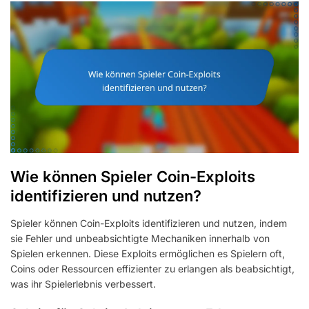
Wie können Spieler Coin-Exploits
identifizieren und nutzen?
Spieler können Coin-Exploits identifizieren und nutzen, indem
sie Fehler und unbeabsichtigte Mechaniken innerhalb von
Spielen erkennen. Diese Exploits ermöglichen es Spielern oft,
Coins oder Ressourcen effizienter zu erlangen als beabsichtigt,
was ihr Spielerlebnis verbessert.