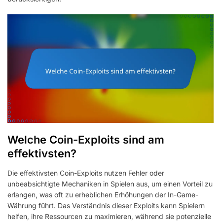
Welche Coin-Exploits sind am
effektivsten?
Die effektivsten Coin-Exploits nutzen Fehler oder
unbeabsichtigte Mechaniken in Spielen aus, um einen Vorteil zu
erlangen, was oft zu erheblichen Erhöhungen der In-Game-
Währung führt. Das Verständnis dieser Exploits kann Spielern
helfen, ihre Ressourcen zu maximieren, während sie potenzielle