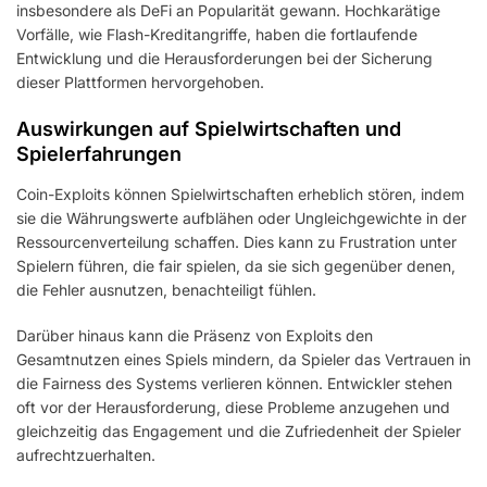
insbesondere als DeFi an Popularität gewann. Hochkarätige
Vorfälle, wie Flash-Kreditangriffe, haben die fortlaufende
Entwicklung und die Herausforderungen bei der Sicherung
dieser Plattformen hervorgehoben.
Auswirkungen auf Spielwirtschaften und
Spielerfahrungen
Coin-Exploits können Spielwirtschaften erheblich stören, indem
sie die Währungswerte aufblähen oder Ungleichgewichte in der
Ressourcenverteilung schaffen. Dies kann zu Frustration unter
Spielern führen, die fair spielen, da sie sich gegenüber denen,
die Fehler ausnutzen, benachteiligt fühlen.
Darüber hinaus kann die Präsenz von Exploits den
Gesamtnutzen eines Spiels mindern, da Spieler das Vertrauen in
die Fairness des Systems verlieren können. Entwickler stehen
oft vor der Herausforderung, diese Probleme anzugehen und
gleichzeitig das Engagement und die Zufriedenheit der Spieler
aufrechtzuerhalten.