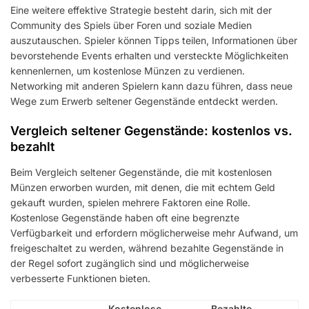
Eine weitere effektive Strategie besteht darin, sich mit der
Community des Spiels über Foren und soziale Medien
auszutauschen. Spieler können Tipps teilen, Informationen über
bevorstehende Events erhalten und versteckte Möglichkeiten
kennenlernen, um kostenlose Münzen zu verdienen.
Networking mit anderen Spielern kann dazu führen, dass neue
Wege zum Erwerb seltener Gegenstände entdeckt werden.
Vergleich seltener Gegenstände: kostenlos vs.
bezahlt
Beim Vergleich seltener Gegenstände, die mit kostenlosen
Münzen erworben wurden, mit denen, die mit echtem Geld
gekauft wurden, spielen mehrere Faktoren eine Rolle.
Kostenlose Gegenstände haben oft eine begrenzte
Verfügbarkeit und erfordern möglicherweise mehr Aufwand, um
freigeschaltet zu werden, während bezahlte Gegenstände in
der Regel sofort zugänglich sind und möglicherweise
verbesserte Funktionen bieten.
Kostenlose
Bezahlte