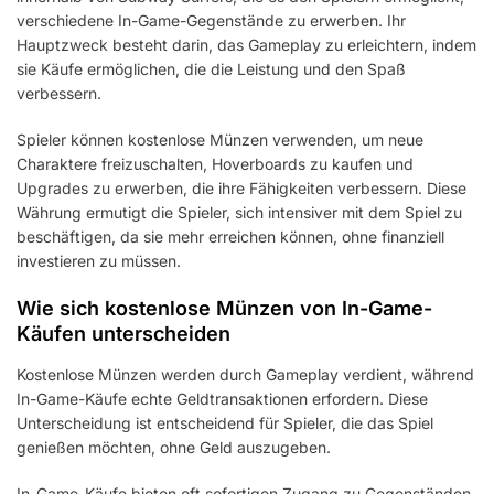
verschiedene In-Game-Gegenstände zu erwerben. Ihr
Hauptzweck besteht darin, das Gameplay zu erleichtern, indem
sie Käufe ermöglichen, die die Leistung und den Spaß
verbessern.
Spieler können kostenlose Münzen verwenden, um neue
Charaktere freizuschalten, Hoverboards zu kaufen und
Upgrades zu erwerben, die ihre Fähigkeiten verbessern. Diese
Währung ermutigt die Spieler, sich intensiver mit dem Spiel zu
beschäftigen, da sie mehr erreichen können, ohne finanziell
investieren zu müssen.
Wie sich kostenlose Münzen von In-Game-
Käufen unterscheiden
Kostenlose Münzen werden durch Gameplay verdient, während
In-Game-Käufe echte Geldtransaktionen erfordern. Diese
Unterscheidung ist entscheidend für Spieler, die das Spiel
genießen möchten, ohne Geld auszugeben.
In-Game-Käufe bieten oft sofortigen Zugang zu Gegenständen