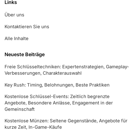
Links
Über uns
Kontaktieren Sie uns
Alle Inhalte
Neueste Beiträge
Freie Schlüsseltechniken: Expertenstrategien, Gameplay-
Verbesserungen, Charakterauswahl
Key Rush: Timing, Belohnungen, Beste Praktiken
Kostenlose Schlüssel-Events: Zeitlich begrenzte
Angebote, Besondere Anlässe, Engagement in der
Gemeinschaft
Kostenlose Münzen: Seltene Gegenstände, Angebote für
kurze Zeit, In-Game-Käufe