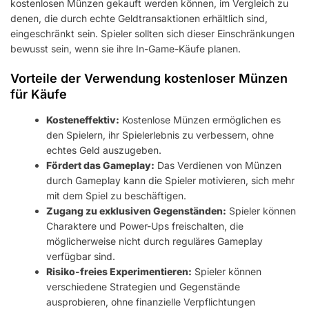
kostenlosen Münzen gekauft werden können, im Vergleich zu
denen, die durch echte Geldtransaktionen erhältlich sind,
eingeschränkt sein. Spieler sollten sich dieser Einschränkungen
bewusst sein, wenn sie ihre In-Game-Käufe planen.
Vorteile der Verwendung kostenloser Münzen
für Käufe
Kosteneffektiv:
Kostenlose Münzen ermöglichen es
den Spielern, ihr Spielerlebnis zu verbessern, ohne
echtes Geld auszugeben.
Fördert das Gameplay:
Das Verdienen von Münzen
durch Gameplay kann die Spieler motivieren, sich mehr
mit dem Spiel zu beschäftigen.
Zugang zu exklusiven Gegenständen:
Spieler können
Charaktere und Power-Ups freischalten, die
möglicherweise nicht durch reguläres Gameplay
verfügbar sind.
Risiko-freies Experimentieren:
Spieler können
verschiedene Strategien und Gegenstände
ausprobieren, ohne finanzielle Verpflichtungen