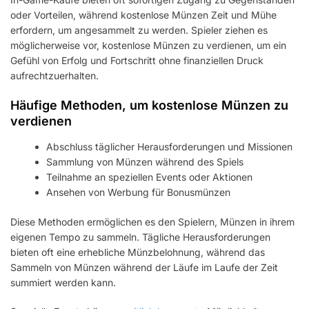
oder Vorteilen, während kostenlose Münzen Zeit und Mühe
erfordern, um angesammelt zu werden. Spieler ziehen es
möglicherweise vor, kostenlose Münzen zu verdienen, um ein
Gefühl von Erfolg und Fortschritt ohne finanziellen Druck
aufrechtzuerhalten.
Häufige Methoden, um kostenlose Münzen zu
verdienen
Abschluss täglicher Herausforderungen und Missionen
Sammlung von Münzen während des Spiels
Teilnahme an speziellen Events oder Aktionen
Ansehen von Werbung für Bonusmünzen
Diese Methoden ermöglichen es den Spielern, Münzen in ihrem
eigenen Tempo zu sammeln. Tägliche Herausforderungen
bieten oft eine erhebliche Münzbelohnung, während das
Sammeln von Münzen während der Läufe im Laufe der Zeit
summiert werden kann.