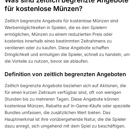
Was sind zeitlich begrenzte Angebote
für kostenlose Münzen?
Zeitlich begrenzte Angebote für kostenlose Münzen sind
Werbemöglichkeiten in Spielen, die es den Spielern
ermöglichen, Münzen zu einem reduzierten Preis oder
kostenlos innerhalb eines bestimmten Zeitrahmens zu
verdienen oder zu kaufen. Diese Angebote schaffen
Dringlichkeit und ermutigen die Spieler, schnell zu handeln, um
die Vorteile zu nutzen, bevor sie ablaufen.
Definition von zeitlich begrenzten Angeboten
Zeitlich begrenzte Angebote beziehen sich auf Aktionen, die
für einen kurzen Zeitraum verfügbar sind, oft von wenigen
Stunden bis zu mehreren Tagen. Diese Angebote können
kostenlose Münzen, Rabatte auf In-Game-Käufe oder spezielle
Bundles umfassen, die zusätzlichen Wert bieten. Das
Hauptmerkmal ist ihre vorübergehende Natur, die die Spieler
dazu anregt, sich umgehend mit dem Spiel zu beschäftigen.