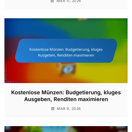
MAR 11, 2026
Kostenlose Münzen: Budgetierung, kluges
Ausgeben, Renditen maximieren
MAR 9, 2026