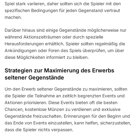
Spiel stark variieren, daher sollten sich die Spieler mit den
spezifischen Bedingungen für jeden Gegenstand vertraut
machen.
Darüber hinaus sind einige Gegenstände möglicherweise nur
während Aktionszeiträumen oder durch spezielle
Herausforderungen erhältlich. Spieler sollten regelmäßig die
Ankündigungen oder Foren des Spiels überprüfen, um über
diese Möglichkeiten informiert zu bleiben.
Strategien zur Maximierung des Erwerbs
seltener Gegenstände
Um den Erwerb seltener Gegenstände zu maximieren, sollten
die Spieler die Teilnahme an zeitlich begrenzten Events und
Aktionen priorisieren. Diese Events bieten oft die besten
Chancen, kostenlose Münzen zu verdienen und exklusive
Gegenstände freizuschalten. Erinnerungen für den Beginn und
das Ende von Events einzustellen, kann helfen, sicherzustellen,
dass die Spieler nichts verpassen.