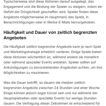
Typischerweise sind diese Aktionen darauf ausgelegt, das
Engagement und die Bindung der Spieler zu steigern, indem ein
Gefühl der Dringlichkeit geschaffen wird. Spieler finden diese
Angebote möglicherweise im Hauptmenü des Spiels, in
Benachrichtigungen oder in Werbe-E-Mails hervorgehoben.
Häufigkeit und Dauer von zeitlich begrenzten
Angeboten
Die Häufigkeit zeitlich begrenzter Angebote kann je nach Spiel
und Marketingstrategie erheblich variieren. Einige Spiele bieten
diese Aktionen wöchentlich an, während andere sie monatlich
oder während spezieller Events anbieten. Spieler sollten auf
Ankündigungen zu bevorstehenden Angeboten achten, um ihre
Möglichkeiten zu maximieren.
Was die Dauer betrifft, so dauern die meisten zeitlich
begrenzten Angebote zwischen 24 Stunden und einer Woche.
Einige können jedoch sogar kürzer sein und nur während der
Hauptspielzeiten oder spezieller Events nur wenige Stunden
dauern. Die Verfolgung dieser Zeitrahmen ist entscheidend für