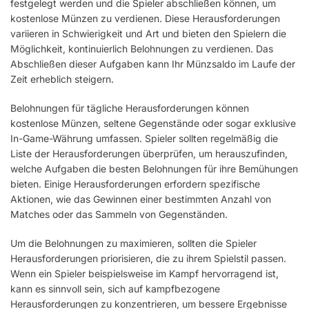
festgelegt werden und die Spieler abschließen können, um
kostenlose Münzen zu verdienen. Diese Herausforderungen
variieren in Schwierigkeit und Art und bieten den Spielern die
Möglichkeit, kontinuierlich Belohnungen zu verdienen. Das
Abschließen dieser Aufgaben kann Ihr Münzsaldo im Laufe der
Zeit erheblich steigern.
Belohnungen für tägliche Herausforderungen können
kostenlose Münzen, seltene Gegenstände oder sogar exklusive
In-Game-Währung umfassen. Spieler sollten regelmäßig die
Liste der Herausforderungen überprüfen, um herauszufinden,
welche Aufgaben die besten Belohnungen für ihre Bemühungen
bieten. Einige Herausforderungen erfordern spezifische
Aktionen, wie das Gewinnen einer bestimmten Anzahl von
Matches oder das Sammeln von Gegenständen.
Um die Belohnungen zu maximieren, sollten die Spieler
Herausforderungen priorisieren, die zu ihrem Spielstil passen.
Wenn ein Spieler beispielsweise im Kampf hervorragend ist,
kann es sinnvoll sein, sich auf kampfbezogene
Herausforderungen zu konzentrieren, um bessere Ergebnisse