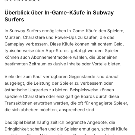
Überblick über In-Game-Käufe in Subway
Surfers
In Subway Surfers ermöglichen In-Game-Käufe den Spielern,
Münzen, Charaktere und Power-Ups zu kaufen, die das
Gameplay verbessern. Diese Käufe können mit echtem Geld,
typischerweise über App-Stores, getätigt werden. Spieler
können auch Abonnementmodelle wählen, die über einen
bestimmten Zeitraum exklusive Inhalte oder Vorteile bieten.
Viele der zum Kauf verfügbaren Gegenstände sind darauf
ausgelegt, die Leistung der Spieler zu verbessern oder
ästhetische Upgrades zu bieten. Beispielsweise können
spezielle Charaktere oder einzigartige Boards durch diese
Transaktionen erworben werden, die oft für engagierte Spieler,
die sich abheben möchten, ansprechend sind.
Das Spiel bietet häufig zeitlich begrenzte Angebote, die
Dringlichkeit schaffen und die Spieler ermutigen, schnell Käufe