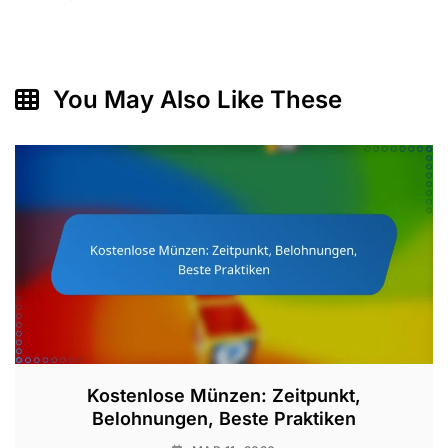
You May Also Like These
Kostenlose Münzen: Zeitpunkt,
Belohnungen, Beste Praktiken