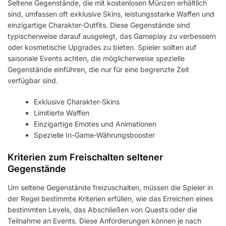
Seltene Gegenstände, die mit kostenlosen Münzen erhältlich
sind, umfassen oft exklusive Skins, leistungsstarke Waffen und
einzigartige Charakter-Outfits. Diese Gegenstände sind
typischerweise darauf ausgelegt, das Gameplay zu verbessern
oder kosmetische Upgrades zu bieten. Spieler sollten auf
saisonale Events achten, die möglicherweise spezielle
Gegenstände einführen, die nur für eine begrenzte Zeit
verfügbar sind.
Exklusive Charakter-Skins
Limitierte Waffen
Einzigartige Emotes und Animationen
Spezielle In-Game-Währungsbooster
Kriterien zum Freischalten seltener
Gegenstände
Um seltene Gegenstände freizuschalten, müssen die Spieler in
der Regel bestimmte Kriterien erfüllen, wie das Erreichen eines
bestimmten Levels, das Abschließen von Quests oder die
Teilnahme an Events. Diese Anforderungen können je nach