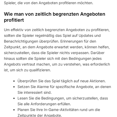
Spieler, die von den Angeboten profitieren möchten.
Wie man von zeitlich begrenzten Angeboten
profitiert
Um effektiv von zeitlich begrenzten Angeboten zu profitieren,
sollten die Spieler regelmäßig das Spiel auf Updates und
Benachrichtigungen überprüfen. Erinnerungen für den
Zeitpunkt, an dem Angebote erwartet werden, können helfen,
sicherzustellen, dass die Spieler nichts verpassen. Darüber
hinaus sollten die Spieler sich mit den Bedingungen jedes
Angebots vertraut machen, um zu verstehen, was erforderlich
ist, um sich zu qualifizieren.
Überprüfen Sie das Spiel täglich auf neue Aktionen.
Setzen Sie Alarme für spezifische Angebote, an denen
Sie interessiert sind.
Lesen Sie die Bedingungen, um sicherzustellen, dass
Sie alle Anforderungen erfüllen.
Planen Sie Ihre In-Game-Aktivitäten rund um die
Zeitpunkte der Angebote.