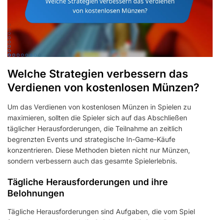
Welche Strategien verbessern das
Verdienen von kostenlosen Münzen?
Um das Verdienen von kostenlosen Münzen in Spielen zu
maximieren, sollten die Spieler sich auf das Abschließen
täglicher Herausforderungen, die Teilnahme an zeitlich
begrenzten Events und strategische In-Game-Käufe
konzentrieren. Diese Methoden bieten nicht nur Münzen,
sondern verbessern auch das gesamte Spielerlebnis.
Tägliche Herausforderungen und ihre
Belohnungen
Tägliche Herausforderungen sind Aufgaben, die vom Spiel