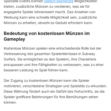
Spezielle Events können
zeitlich begrenzte
Möglichkeiten
bieten, zusätzliche Münzen zu verdienen, was sie für
engagierte Spieler lohnenswert macht. Das Ansehen von
Werbung kann eine schnelle Möglichkeit sein, zusätzliche
Münzen zu erhalten, obwohl es Geduld erfordern kann.
Bedeutung von kostenlosen Münzen im
Gameplay
Kostenlose Münzen spielen eine entscheidende Rolle bei der
Verbesserung des gesamten Spielerlebnisses in Subway
Surfers. Sie ermöglichen es den Spielern, ihre Charaktere
anzupassen und ihre Fähigkeiten zu verbessern, was zu einer
besseren Leistung im Spiel führen kann.
Der Zugang zu kostenlosen Münzen kann die Spieler
motivieren, verschiedene Strategien und Spielstile zu erkunden.
Diese Währung fördert auch ein Gefühl des Fortschritts, da die
Spieler greifbare Belohnungen für ihre Bemühungen sehen
können.