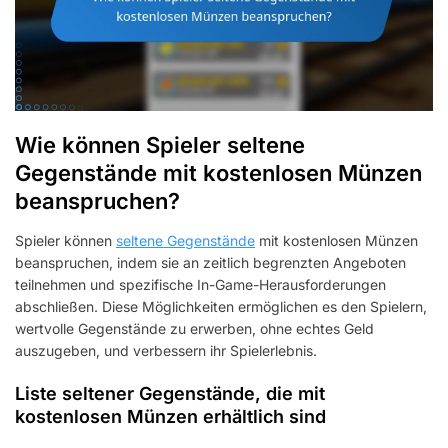
Wie können Spieler seltene
Gegenstände mit kostenlosen Münzen
beanspruchen?
Spieler können
seltene Gegenstände
mit kostenlosen Münzen
beanspruchen, indem sie an zeitlich begrenzten Angeboten
teilnehmen und spezifische In-Game-Herausforderungen
abschließen. Diese Möglichkeiten ermöglichen es den Spielern,
wertvolle Gegenstände zu erwerben, ohne echtes Geld
auszugeben, und verbessern ihr Spielerlebnis.
Liste seltener Gegenstände, die mit
kostenlosen Münzen erhältlich sind