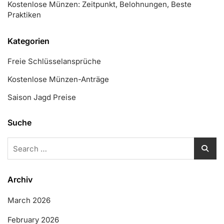
Kostenlose Münzen: Zeitpunkt, Belohnungen, Beste
Praktiken
Kategorien
Freie Schlüsselansprüche
Kostenlose Münzen-Anträge
Saison Jagd Preise
Suche
Search
for:
Archiv
March 2026
February 2026