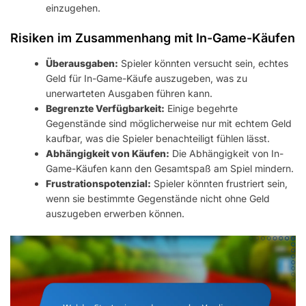
einzugehen.
Risiken im Zusammenhang mit In-Game-Käufen
Überausgaben:
Spieler könnten versucht sein, echtes
Geld für In-Game-Käufe auszugeben, was zu
unerwarteten Ausgaben führen kann.
Begrenzte Verfügbarkeit:
Einige begehrte
Gegenstände sind möglicherweise nur mit echtem Geld
kaufbar, was die Spieler benachteiligt fühlen lässt.
Abhängigkeit von Käufen:
Die Abhängigkeit von In-
Game-Käufen kann den Gesamtspaß am Spiel mindern.
Frustrationspotenzial:
Spieler könnten frustriert sein,
wenn sie bestimmte Gegenstände nicht ohne Geld
auszugeben erwerben können.