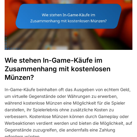
Wie stehen In-Game-Käufe im
Zusammenhang mit kostenlosen
Münzen?
In-Game-Käufe beinhalten oft das Ausgeben von echtem Geld,
um virtuelle Gegenstände oder Währungen zu erwerben,
während kostenlose Münzen eine Möglichkeit für die Spieler
darstellen, ihr Spielerlebnis ohne zusätzliche Kosten zu
verbessern. Kostenlose Münzen können durch Gameplay oder
Werbeaktionen verdient werden und bieten die Möglichkeit, auf
Gegenstände zuzugreifen, die andernfalls eine Zahlung
erfordern würden.