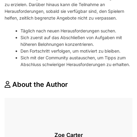
zu erzielen. Darüber hinaus kann die Teilnahme an
Herausforderungen, sobald sie verfügbar sind, den Spielern
helfen, zeitlich begrenzte Angebote nicht zu verpassen.
Täglich nach neuen Herausforderungen suchen.
Sich zuerst auf das Abschließen von Aufgaben mit
höheren Belohnungen konzentrieren.
Den Fortschritt verfolgen, um motiviert zu bleiben.
Sich mit der Community austauschen, um Tipps zum
Abschluss schwieriger Herausforderungen zu erhalten.
About the Author
Zoe Carter