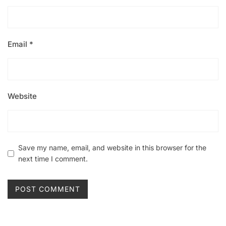
Email
*
Website
Save my name, email, and website in this browser for the
next time I comment.