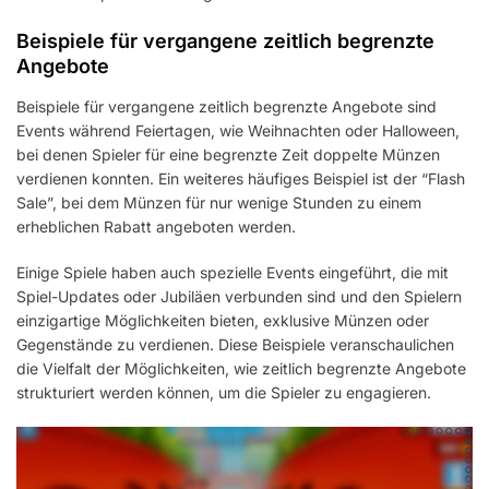
Beispiele für vergangene zeitlich begrenzte
Angebote
Beispiele für vergangene zeitlich begrenzte Angebote sind
Events während Feiertagen, wie Weihnachten oder Halloween,
bei denen Spieler für eine begrenzte Zeit doppelte Münzen
verdienen konnten. Ein weiteres häufiges Beispiel ist der “Flash
Sale”, bei dem Münzen für nur wenige Stunden zu einem
erheblichen Rabatt angeboten werden.
Einige Spiele haben auch spezielle Events eingeführt, die mit
Spiel-Updates oder Jubiläen verbunden sind und den Spielern
einzigartige Möglichkeiten bieten, exklusive Münzen oder
Gegenstände zu verdienen. Diese Beispiele veranschaulichen
die Vielfalt der Möglichkeiten, wie zeitlich begrenzte Angebote
strukturiert werden können, um die Spieler zu engagieren.