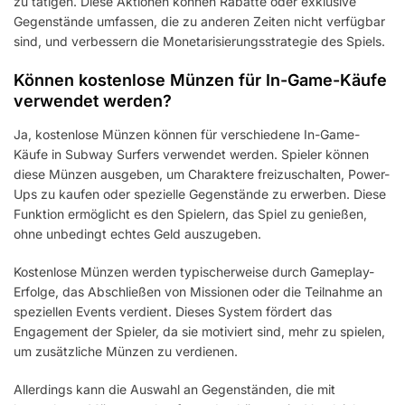
zu tätigen. Diese Aktionen können Rabatte oder exklusive
Gegenstände umfassen, die zu anderen Zeiten nicht verfügbar
sind, und verbessern die Monetarisierungsstrategie des Spiels.
Können kostenlose Münzen für In-Game-Käufe
verwendet werden?
Ja, kostenlose Münzen können für verschiedene In-Game-
Käufe in Subway Surfers verwendet werden. Spieler können
diese Münzen ausgeben, um Charaktere freizuschalten, Power-
Ups zu kaufen oder spezielle Gegenstände zu erwerben. Diese
Funktion ermöglicht es den Spielern, das Spiel zu genießen,
ohne unbedingt echtes Geld auszugeben.
Kostenlose Münzen werden typischerweise durch Gameplay-
Erfolge, das Abschließen von Missionen oder die Teilnahme an
speziellen Events verdient. Dieses System fördert das
Engagement der Spieler, da sie motiviert sind, mehr zu spielen,
um zusätzliche Münzen zu verdienen.
Allerdings kann die Auswahl an Gegenständen, die mit