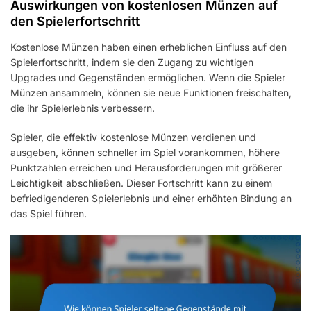
Auswirkungen von kostenlosen Münzen auf
den Spielerfortschritt
Kostenlose Münzen haben einen erheblichen Einfluss auf den
Spielerfortschritt, indem sie den Zugang zu wichtigen
Upgrades und Gegenständen ermöglichen. Wenn die Spieler
Münzen ansammeln, können sie neue Funktionen freischalten,
die ihr Spielerlebnis verbessern.
Spieler, die effektiv kostenlose Münzen verdienen und
ausgeben, können schneller im Spiel vorankommen, höhere
Punktzahlen erreichen und Herausforderungen mit größerer
Leichtigkeit abschließen. Dieser Fortschritt kann zu einem
befriedigenderen Spielerlebnis und einer erhöhten Bindung an
das Spiel führen.