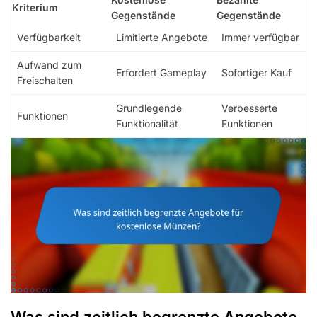
Kriterium
Gegenstände
Gegenstände
Verfügbarkeit
Limitierte Angebote
Immer verfügbar
Aufwand zum
Erfordert Gameplay
Sofortiger Kauf
Freischalten
Grundlegende
Verbesserte
Funktionen
Funktionalität
Funktionen