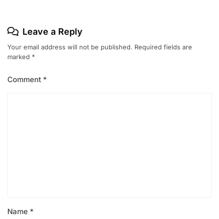
Leave a Reply
Your email address will not be published.
Required fields are
marked
*
Comment
*
Name
*