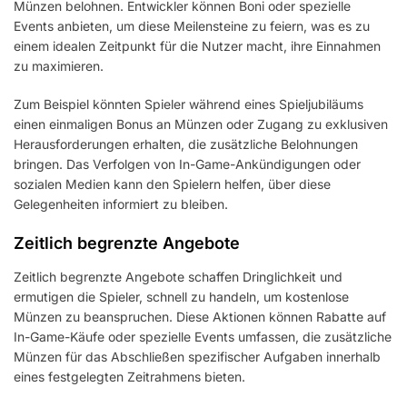
Münzen belohnen. Entwickler können Boni oder spezielle
Events anbieten, um diese Meilensteine zu feiern, was es zu
einem idealen Zeitpunkt für die Nutzer macht, ihre Einnahmen
zu maximieren.
Zum Beispiel könnten Spieler während eines Spieljubiläums
einen einmaligen Bonus an Münzen oder Zugang zu exklusiven
Herausforderungen erhalten, die zusätzliche Belohnungen
bringen. Das Verfolgen von In-Game-Ankündigungen oder
sozialen Medien kann den Spielern helfen, über diese
Gelegenheiten informiert zu bleiben.
Zeitlich begrenzte Angebote
Zeitlich begrenzte Angebote schaffen Dringlichkeit und
ermutigen die Spieler, schnell zu handeln, um kostenlose
Münzen zu beanspruchen. Diese Aktionen können Rabatte auf
In-Game-Käufe oder spezielle Events umfassen, die zusätzliche
Münzen für das Abschließen spezifischer Aufgaben innerhalb
eines festgelegten Zeitrahmens bieten.