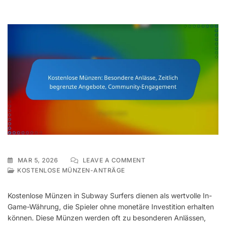
ON
MAR 5, 2026
LEAVE A COMMENT
KOSTENLOSE
KOSTENLOSE MÜNZEN-ANTRÄGE
MÜNZEN:
BESONDERE
Kostenlose Münzen in Subway Surfers dienen als wertvolle In-
ANLÄSSE,
Game-Währung, die Spieler ohne monetäre Investition erhalten
ZEITLICH
können. Diese Münzen werden oft zu besonderen Anlässen,
BEGRENZTE