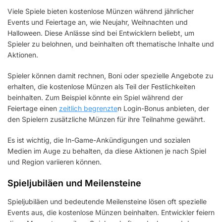
Viele Spiele bieten kostenlose Münzen während jährlicher
Events und Feiertage an, wie Neujahr, Weihnachten und
Halloween. Diese Anlässe sind bei Entwicklern beliebt, um
Spieler zu belohnen, und beinhalten oft thematische Inhalte und
Aktionen.
Spieler können damit rechnen, Boni oder spezielle Angebote zu
erhalten, die kostenlose Münzen als Teil der Festlichkeiten
beinhalten. Zum Beispiel könnte ein Spiel während der
Feiertage einen
zeitlich begrenzte
n Login-Bonus anbieten, der
den Spielern zusätzliche Münzen für ihre Teilnahme gewährt.
Es ist wichtig, die In-Game-Ankündigungen und sozialen
Medien im Auge zu behalten, da diese Aktionen je nach Spiel
und Region variieren können.
Spieljubiläen und Meilensteine
Spieljubiläen und bedeutende Meilensteine lösen oft spezielle
Events aus, die kostenlose Münzen beinhalten. Entwickler feiern