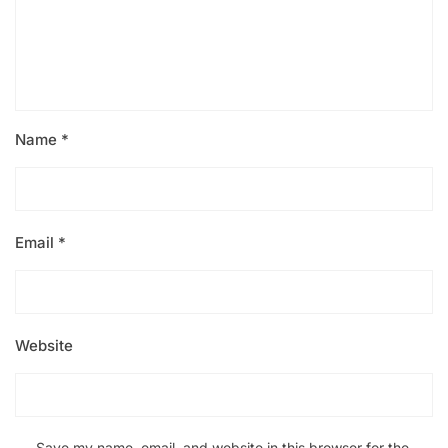
Name
*
Email
*
Website
Save my name, email, and website in this browser for the