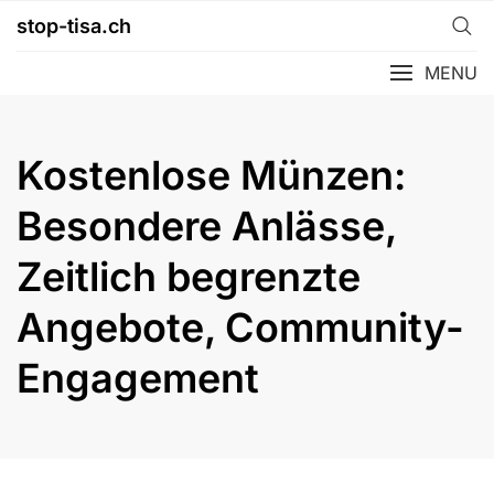
Skip
stop-tisa.ch
to
content
MENU
Kostenlose Münzen:
Besondere Anlässe,
Zeitlich begrenzte
Angebote, Community-
Engagement