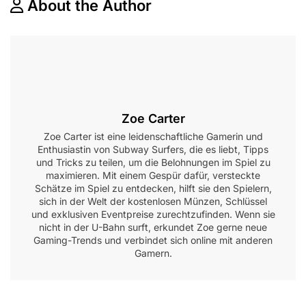
About the Author
Zoe Carter
Zoe Carter ist eine leidenschaftliche Gamerin und
Enthusiastin von Subway Surfers, die es liebt, Tipps
und Tricks zu teilen, um die Belohnungen im Spiel zu
maximieren. Mit einem Gespür dafür, versteckte
Schätze im Spiel zu entdecken, hilft sie den Spielern,
sich in der Welt der kostenlosen Münzen, Schlüssel
und exklusiven Eventpreise zurechtzufinden. Wenn sie
nicht in der U-Bahn surft, erkundet Zoe gerne neue
Gaming-Trends und verbindet sich online mit anderen
Gamern.