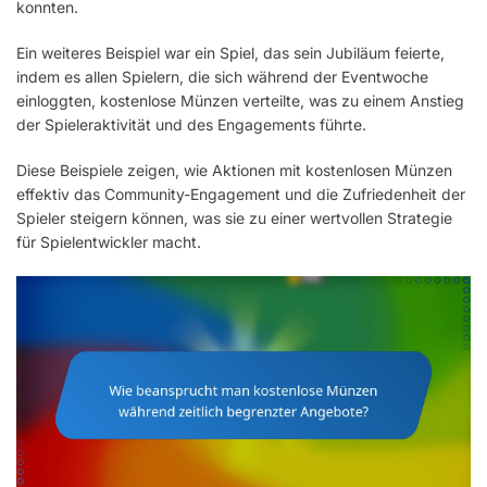
konnten.
Ein weiteres Beispiel war ein Spiel, das sein Jubiläum feierte,
indem es allen Spielern, die sich während der Eventwoche
einloggten, kostenlose Münzen verteilte, was zu einem Anstieg
der Spieleraktivität und des Engagements führte.
Diese Beispiele zeigen, wie Aktionen mit kostenlosen Münzen
effektiv das Community-Engagement und die Zufriedenheit der
Spieler steigern können, was sie zu einer wertvollen Strategie
für Spielentwickler macht.