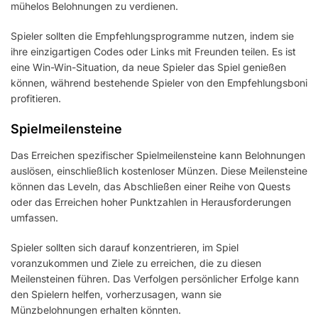
mühelos Belohnungen zu verdienen.
Spieler sollten die Empfehlungsprogramme nutzen, indem sie
ihre einzigartigen Codes oder Links mit Freunden teilen. Es ist
eine Win-Win-Situation, da neue Spieler das Spiel genießen
können, während bestehende Spieler von den Empfehlungsboni
profitieren.
Spielmeilensteine
Das Erreichen spezifischer Spielmeilensteine kann Belohnungen
auslösen, einschließlich kostenloser Münzen. Diese Meilensteine
können das Leveln, das Abschließen einer Reihe von Quests
oder das Erreichen hoher Punktzahlen in Herausforderungen
umfassen.
Spieler sollten sich darauf konzentrieren, im Spiel
voranzukommen und Ziele zu erreichen, die zu diesen
Meilensteinen führen. Das Verfolgen persönlicher Erfolge kann
den Spielern helfen, vorherzusagen, wann sie
Münzbelohnungen erhalten könnten.