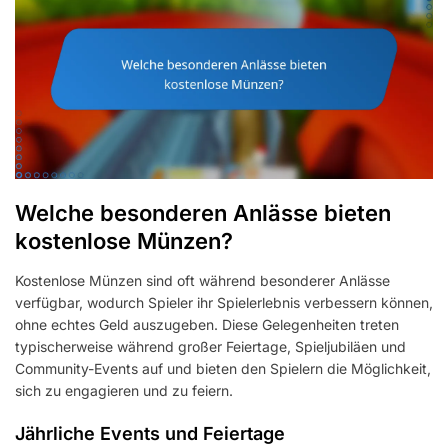
Welche besonderen Anlässe bieten
kostenlose Münzen?
Kostenlose Münzen sind oft während besonderer Anlässe
verfügbar, wodurch Spieler ihr Spielerlebnis verbessern können,
ohne echtes Geld auszugeben. Diese Gelegenheiten treten
typischerweise während großer Feiertage, Spieljubiläen und
Community-Events auf und bieten den Spielern die Möglichkeit,
sich zu engagieren und zu feiern.
Jährliche Events und Feiertage