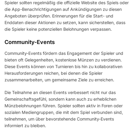
Spieler sollten regelmäßig die offizielle Website des Spiels oder
die App-Benachrichtigungen auf Ankündigungen zu diesen
Angeboten überprüfen. Erinnerungen für die Start- und
Enddaten dieser Aktionen zu setzen, kann sicherstellen, dass
die Spieler keine potenziellen Belohnungen verpassen.
Community-Events
Community-Events fördern das Engagement der Spieler und
bieten oft Gelegenheiten, kostenlose Münzen zu verdienen.
Diese Events können von Turnieren bis hin zu kollaborativen
Herausforderungen reichen, bei denen die Spieler
zusammenarbeiten, um gemeinsame Ziele zu erreichen.
Die Teilnahme an diesen Events verbessert nicht nur das
Gemeinschaftsgefühl, sondern kann auch zu erheblichen
Münzbelohnungen führen. Spieler sollten aktiv in Foren oder
sozialen Mediengruppen, die mit dem Spiel verbunden sind,
teilnehmen, um über bevorstehende Community-Events
informiert zu bleiben.