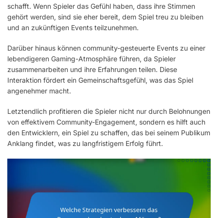
schafft. Wenn Spieler das Gefühl haben, dass ihre Stimmen
gehört werden, sind sie eher bereit, dem Spiel treu zu bleiben
und an zukünftigen Events teilzunehmen.
Darüber hinaus können community-gesteuerte Events zu einer
lebendigeren Gaming-Atmosphäre führen, da Spieler
zusammenarbeiten und ihre Erfahrungen teilen. Diese
Interaktion fördert ein Gemeinschaftsgefühl, was das Spiel
angenehmer macht.
Letztendlich profitieren die Spieler nicht nur durch Belohnungen
von effektivem Community-Engagement, sondern es hilft auch
den Entwicklern, ein Spiel zu schaffen, das bei seinem Publikum
Anklang findet, was zu langfristigem Erfolg führt.